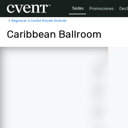
Sedes
Promociones
Dest
Regresar a Caribe Royale Orlando
Caribbean Ballroom