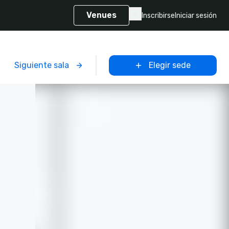
Venues
Inscribirse
Iniciar sesión
Siguiente sala
Elegir sede