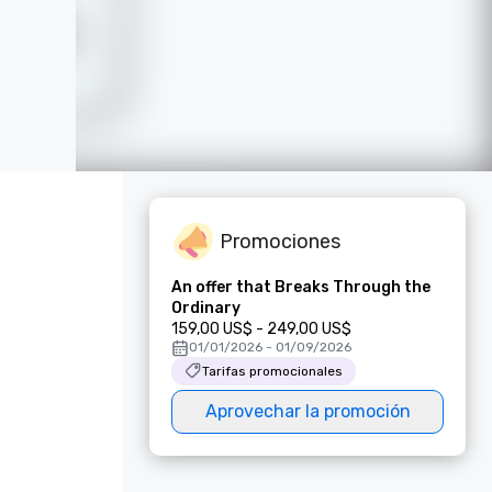
Promociones
An offer that Breaks Through the
Ordinary
159,00 US$ - 249,00 US$
01/01/2026 - 01/09/2026
Tarifas promocionales
Aprovechar la promoción