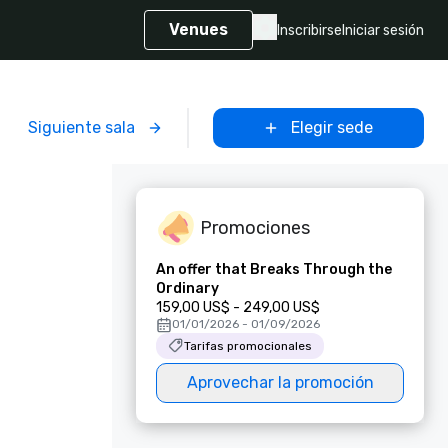
Venues
Inscribirse
Iniciar sesión
Siguiente sala
Elegir sede
Promociones
An offer that Breaks Through the
Ordinary
159,00 US$ - 249,00 US$
01/01/2026 - 01/09/2026
Tarifas promocionales
Aprovechar la promoción