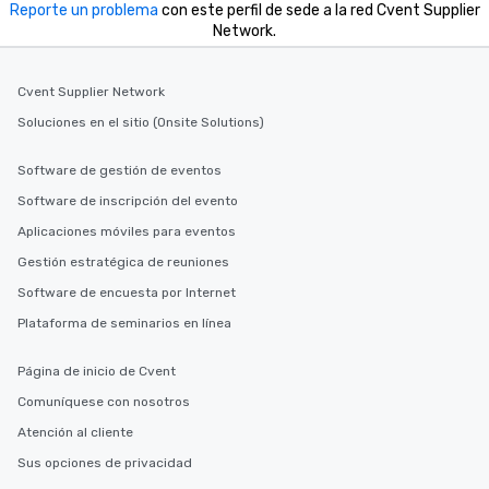
Reporte un problema
con este perfil de sede a la red Cvent Supplier
Network.
Cvent Supplier Network
Soluciones en el sitio (Onsite Solutions)
Software de gestión de eventos
Software de inscripción del evento
Aplicaciones móviles para eventos
Gestión estratégica de reuniones
Software de encuesta por Internet
Plataforma de seminarios en línea
Página de inicio de Cvent
Comuníquese con nosotros
Atención al cliente
Sus opciones de privacidad