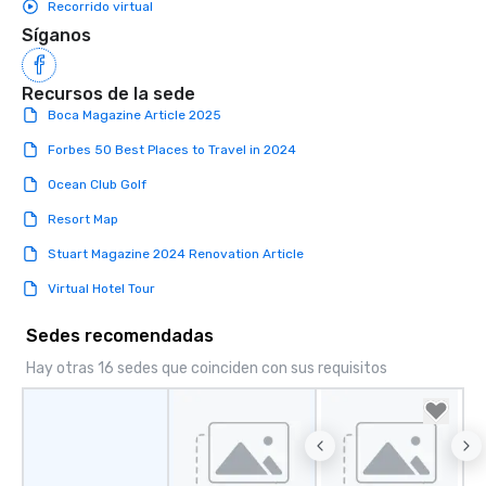
Recorrido virtual
Síganos
Recursos de la sede
Boca Magazine Article 2025
Forbes 50 Best Places to Travel in 2024
Ocean Club Golf
Resort Map
Stuart Magazine 2024 Renovation Article
Virtual Hotel Tour
Sedes recomendadas
Hay otras 16 sedes que coinciden con sus requisitos