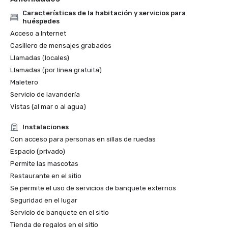
Características de la habitación y servicios para
huéspedes
Acceso a Internet
Casillero de mensajes grabados
Llamadas (locales)
Llamadas (por línea gratuita)
Maletero
Servicio de lavandería
Vistas (al mar o al agua)
Instalaciones
Con acceso para personas en sillas de ruedas
Espacio (privado)
Permite las mascotas
Restaurante en el sitio
Se permite el uso de servicios de banquete externos
Seguridad en el lugar
Servicio de banquete en el sitio
Tienda de regalos en el sitio