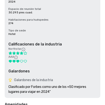
2024
Espacio de reunión total
30.293 pies cuad.
Habitaciones para huéspedes
274
Tipo de sede
Hotel
Calificaciones de la industria
Northstar
AAA
Galardones
Galardones de la industria
Clasificado por Forbes como uno de los «50 mejores 
Amenidades