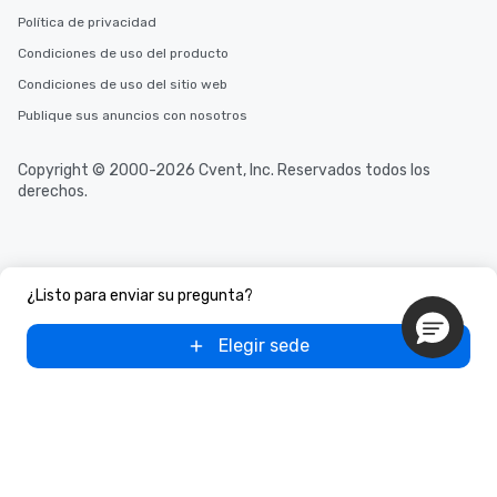
Política de privacidad
Condiciones de uso del producto
Condiciones de uso del sitio web
Publique sus anuncios con nosotros
Copyright © 2000-2026 Cvent, Inc. Reservados todos los
derechos.
¿Listo para enviar su pregunta?
Elegir sede