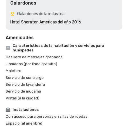
Galardones
Galardones de la industria
Hotel Sheraton Americas del año 2016
Amenidades
Características de la habitación y servicios para
huéspedes
Casillero de mensajes grabados
Llamadas (por línea gratuita)
Maletero
Servicio de concierge
Servicio de lavandería
Servicio de mucama
Vistas (a la ciudad)
Instalaciones
Con acceso para personas en sillas de ruedas
Espacio (al aire libre)