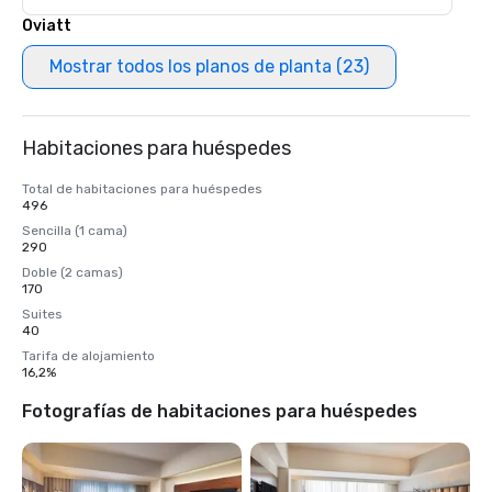
Oviatt
Mostrar todos los planos de planta (23)
Habitaciones para huéspedes
Total de habitaciones para huéspedes
496
Sencilla (1 cama)
290
Doble (2 camas)
170
Suites
40
Tarifa de alojamiento
16,2%
Fotografías de habitaciones para huéspedes