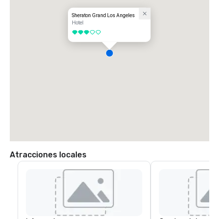
Sheraton Grand Los Angeles
Hotel
3 de 5
Atracciones locales