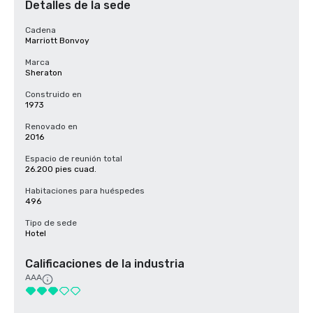
Detalles de la sede
Cadena
Marriott Bonvoy
Marca
Sheraton
Construido en
1973
Renovado en
2016
Espacio de reunión total
26.200 pies cuad.
Habitaciones para huéspedes
496
Tipo de sede
Hotel
Calificaciones de la industria
AAA