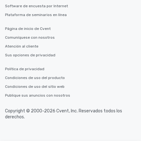
Software de encuesta por Internet
Plataforma de seminarios en línea
Página de inicio de Cvent
Comuníquese con nosotros
Atención al cliente
Sus opciones de privacidad
Política de privacidad
Condiciones de uso del producto
Condiciones de uso del sitio web
Publique sus anuncios con nosotros
Copyright © 2000-2026 Cvent, Inc. Reservados todos los
derechos.