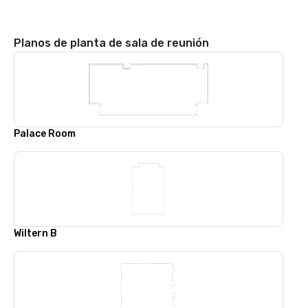
Planos de planta de sala de reunión
Palace Room
Wiltern B