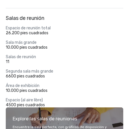
Salas de reunión
Espacio de reunión total
26.200 pies cuadrados
Sala más grande
10.000 pies cuadrados
Salas de reunión
11
Segunda sala más grande
6600 pies cuadrados
Área de exhibición
10.000 pies cuadrados
Espacio (al aire libre)
4500 pies cuadrados
Explore las salas de reuniones
Encuentre la sala perfecta, con gráficos de disposición y