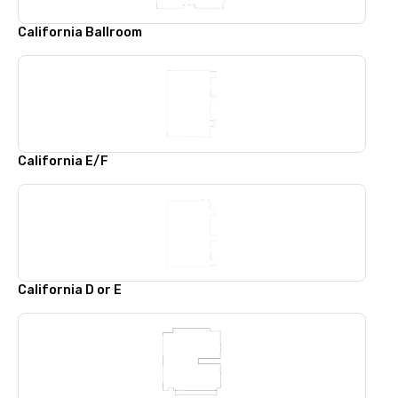
California Ballroom
California E/F
California D or E