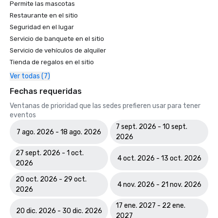
Permite las mascotas
Restaurante en el sitio
Seguridad en el lugar
Servicio de banquete en el sitio
Servicio de vehículos de alquiler
Tienda de regalos en el sitio
Ver todas (7)
Fechas requeridas
Ventanas de prioridad que las sedes prefieren usar para tener
eventos
7 sept. 2026 - 10 sept.
7 ago. 2026 - 18 ago. 2026
2026
27 sept. 2026 - 1 oct.
4 oct. 2026 - 13 oct. 2026
2026
20 oct. 2026 - 29 oct.
4 nov. 2026 - 21 nov. 2026
2026
17 ene. 2027 - 22 ene.
20 dic. 2026 - 30 dic. 2026
2027