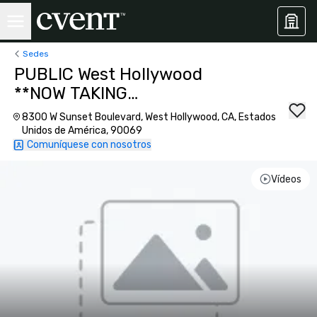
Sedes
PUBLIC West Hollywood
**NOW TAKING
RESERVATIONS**
8300 W Sunset Boulevard, West Hollywood, CA, Estados
Unidos de América, 90069
Comuníquese con nosotros
Vídeos