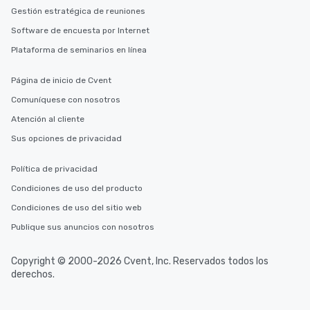
Gestión estratégica de reuniones
Software de encuesta por Internet
Plataforma de seminarios en línea
Página de inicio de Cvent
Comuníquese con nosotros
Atención al cliente
Sus opciones de privacidad
Política de privacidad
Condiciones de uso del producto
Condiciones de uso del sitio web
Publique sus anuncios con nosotros
Copyright © 2000-2026 Cvent, Inc. Reservados todos los
derechos.