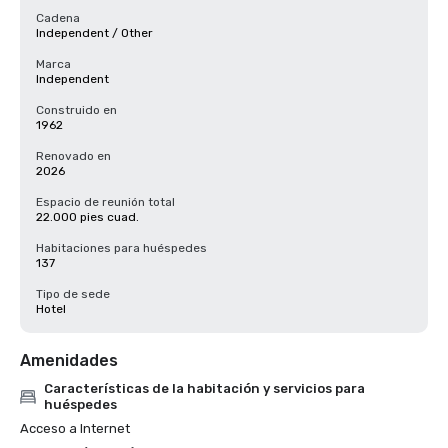
Cadena
Independent / Other
Marca
Independent
Construido en
1962
Renovado en
2026
Espacio de reunión total
22.000 pies cuad.
Habitaciones para huéspedes
137
Tipo de sede
Hotel
Amenidades
Características de la habitación y servicios para
huéspedes
Acceso a Internet