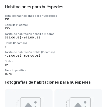
Habitaciones para huéspedes
Total de habitaciones para huéspedes
137
Sencilla (1 cama)
130
Tarifa de habitación sencilla (1 cama)
355,00 US$ - 695,00 US$
Doble (2 camas)
7
Tarifa de habitación doble (2 camas)
405,00 US$ - 805,00 US$
Suites
19
Tasa impositiva
16,7%
Fotografías de habitaciones para huéspedes