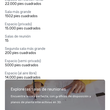
22.000 pies cuadrados
Sala más grande
1502 pies cuadrados
Espacio (privado)
15.000 pies cuadrados
Salas de reunión
15
Segunda sala más grande
200 pies cuadrados
Espacio (semi-privado)
5000 pies cuadrados
Espacio (al aire libre)
14.000 pies cuadrados
Explore las salas de reuniones
Encuentre la sala perfecta, con gráficos de disposición y
planos de planta interactivos en 3D.