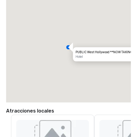
PUBLIC West Hollywood **NOW TAKING R
Hotel
Atracciones locales