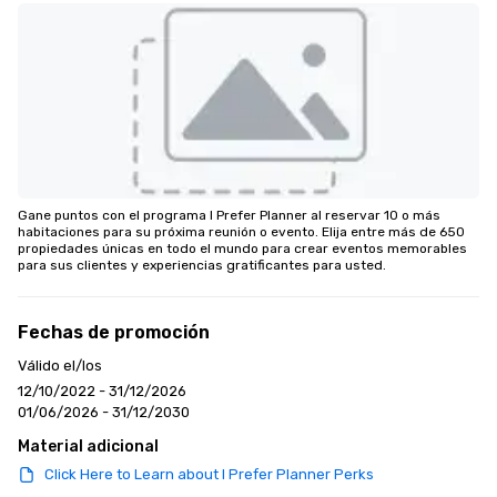
Gane puntos con el programa I Prefer Planner al reservar 10 o más 
habitaciones para su próxima reunión o evento. Elija entre más de 650 
propiedades únicas en todo el mundo para crear eventos memorables 
para sus clientes y experiencias gratificantes para usted.
Fechas de promoción
Válido el/los
12/10/2022 - 31/12/2026
01/06/2026 - 31/12/2030
Material adicional
Click Here to Learn about I Prefer Planner Perks