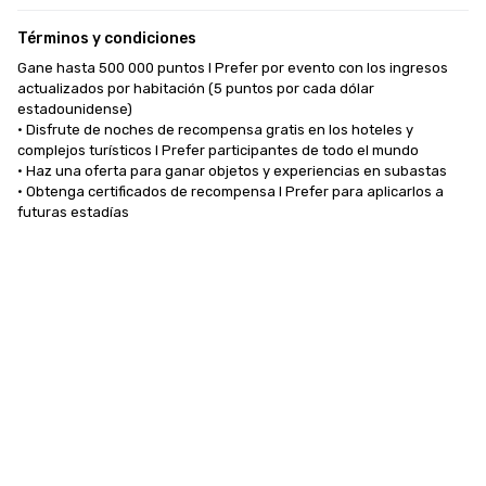
Términos y condiciones
Gane hasta 500 000 puntos I Prefer por evento con los ingresos 
actualizados por habitación (5 puntos por cada dólar 
estadounidense)

• Disfrute de noches de recompensa gratis en los hoteles y 
complejos turísticos I Prefer participantes de todo el mundo

• Haz una oferta para ganar objetos y experiencias en subastas

• Obtenga certificados de recompensa I Prefer para aplicarlos a 
futuras estadías