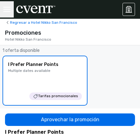
Regresar a Hotel Nikko San Francisco
Promociones
Hotel Nikko San Francisco
1 oferta disponible
I Prefer Planner Points
Multiple dates available
Tarifas promocionales
Aprovechar la promoción
I Prefer Planner Points