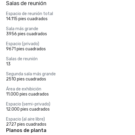
Salas de reunión
Espacio de reunión total
14.115 pies cuadrados
Sala más grande
3956 pies cuadrados
Espacio (privado)
9671 pies cuadrados
Salas de reunión
13
Segunda sala más grande
2510 pies cuadrados
Área de exhibición
11.000 pies cuadrados
Espacio (semi-privado)
12.000 pies cuadrados
Espacio (al aire libre)
2727 pies cuadrados
Planos de planta