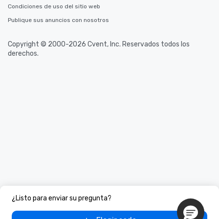
Condiciones de uso del sitio web
Publique sus anuncios con nosotros
Copyright © 2000-2026 Cvent, Inc. Reservados todos los
derechos.
¿Listo para enviar su pregunta?