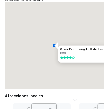
Crowne Plaza Los Angeles Harbor Hotel
Hotel
4 de 5
Atracciones locales