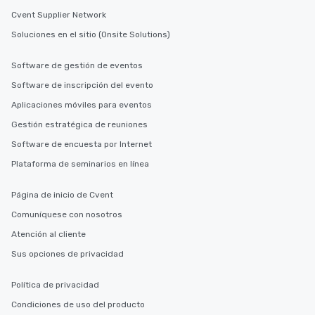
Cvent Supplier Network
Soluciones en el sitio (Onsite Solutions)
Software de gestión de eventos
Software de inscripción del evento
Aplicaciones móviles para eventos
Gestión estratégica de reuniones
Software de encuesta por Internet
Plataforma de seminarios en línea
Página de inicio de Cvent
Comuníquese con nosotros
Atención al cliente
Sus opciones de privacidad
Política de privacidad
Condiciones de uso del producto