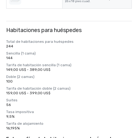
26 x 18 pies cuad.
Habitaciones para huéspedes
Total de habitaciones para huéspedes
244
Sencilla (1 cama)
144
Tarifa de habitación sencilla (1 cama)
149,00 US$ - 389,00 US$
Doble (2 camas)
100
Tarifa de habitación doble (2 camas)
159,00 US$ - 399,00 US$
Suites
56
Tasa impositiva
9,5%
Tarifa de alojamiento
16,195%