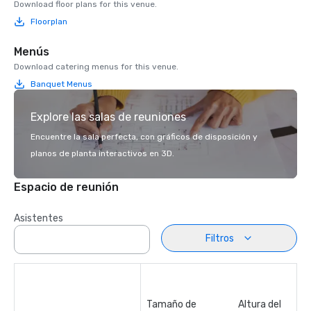
Download floor plans for this venue.
Floorplan
Menús
Download catering menus for this venue.
Banquet Menus
Explore las salas de reuniones
Encuentre la sala perfecta, con gráficos de disposición y
planos de planta interactivos en 3D.
Espacio de reunión
Asistentes
Filtros
Tamaño de
Altura del