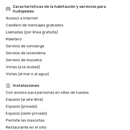
Características de la habitación y servicios para
huéspedes
Acceso a Internet
Casillero de mensajes grabados
Llamadas (por línea gratuita)
Maletero
Servicio de concierge
Servicio de lavandería
Servicio de mucama
Vistas (a la ciudad)
Vistas (al mar o al agua)
Instalaciones
Con acceso para personas en sillas de ruedas
Espacio (al aire libre)
Espacio (privado)
Espacio (semi-privado)
Permite las mascotas
Restaurante en el sitio