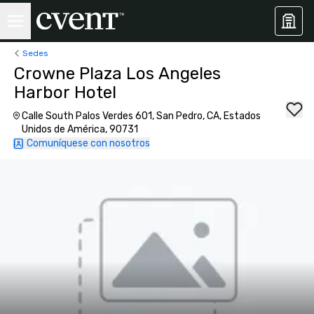
Sedes
Crowne Plaza Los Angeles
Harbor Hotel
Calle South Palos Verdes 601, San Pedro, CA, Estados
Unidos de América, 90731
Comuníquese con nosotros