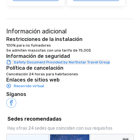
management o team bui
trade show design and
international travel pl
Información adicional
Restricciones de la instalación
100% para no fumadores

Se admiten mascotas con una tarifa de 75,00$
Información de seguridad
Safety Document Provided by Northstar Travel Group
Política de cancelación
Cancelación 24 horas para habitaciones
Enlaces de sitios web
Recorrido virtual
Síganos
Sedes recomendadas
Hay otras 24 sedes que coinciden con sus requisitos