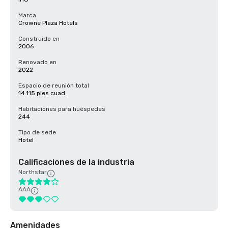
Marca
Crowne Plaza Hotels
Construido en
2006
Renovado en
2022
Espacio de reunión total
14.115 pies cuad.
Habitaciones para huéspedes
244
Tipo de sede
Hotel
Calificaciones de la industria
Northstar
AAA
Amenidades