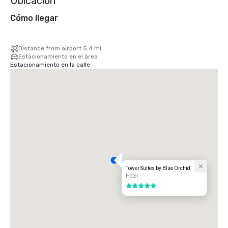
Ubicación
Cómo llegar
Distance from airport 5.4 mi
Estacionamiento en el área
Estacionamiento en la calle
Tower Suites by Blue Orchid
Hotel
5 de 5