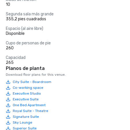
10
Segunda sala más grande
355,2 pies cuadrados
Espacio (al aire libre)
Disponible
Cupo de personas de pie
260
Capacidad
265
Planos de planta
Download floor plans for this venue.
City Suite - Boardroom
Co-working space
Executive Studio
Executive Suite
One Bed Apartment
Royal Suite - Theatre
Signature Suite
Sky Lounge
Superior Suite