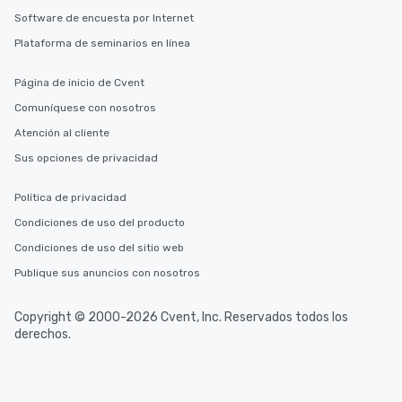
Software de encuesta por Internet
Plataforma de seminarios en línea
Página de inicio de Cvent
Comuníquese con nosotros
Atención al cliente
Sus opciones de privacidad
Política de privacidad
Condiciones de uso del producto
Condiciones de uso del sitio web
Publique sus anuncios con nosotros
Copyright © 2000-2026 Cvent, Inc. Reservados todos los
derechos.