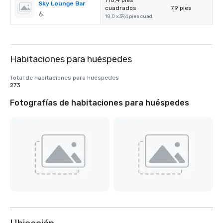
710,4 pies
Sky Lounge Bar
cuadrados
7,9 pies
18,0 x 39,4 pies cuad.
Habitaciones para huéspedes
Total de habitaciones para huéspedes
273
Fotografías de habitaciones para huéspedes