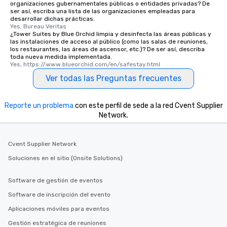
organizaciones gubernamentales públicas o entidades privadas? De
ser así, escriba una lista de las organizaciones empleadas para
desarrollar dichas prácticas.
Yes, Bureau Veritas
¿Tower Suites by Blue Orchid limpia y desinfecta las áreas públicas y
las instalaciones de acceso al público (como las salas de reuniones,
los restaurantes, las áreas de ascensor, etc.)? De ser así, describa
toda nueva medida implementada.
Yes, https://www.blueorchid.com/en/safestay.html
Ver todas las Preguntas frecuentes
Reporte un problema
con este perfil de sede a la red Cvent Supplier
Network.
Cvent Supplier Network
Soluciones en el sitio (Onsite Solutions)
Software de gestión de eventos
Software de inscripción del evento
Aplicaciones móviles para eventos
Gestión estratégica de reuniones