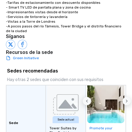
-Tarifas de estacionamiento con descuento disponibles

- Smart TV LED de pantalla plana y zona de cocina

-Impresionantes vistas desde el horizonte 

-Servicios de tintorería y lavandería

-Vistas a la Torre de Londres

-A pocos pasos del río Támesis, Tower Bridge y el distrito financiero 
de la ciudad
Síganos
Recursos de la sede
Green Initiative
Sedes recomendadas
Hay otras 2 sedes que coinciden con sus requisitos
Sede actual
Sede
Tower Suites by
Promote your