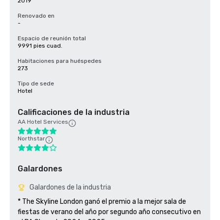
2019
Renovado en
-
Espacio de reunión total
9991 pies cuad.
Habitaciones para huéspedes
273
Tipo de sede
Hotel
Calificaciones de la industria
AA Hotel Services
Northstar
Galardones
Galardones de la industria
* The Skyline London ganó el premio a la mejor sala de 
fiestas de verano del año por segundo año consecutivo en 