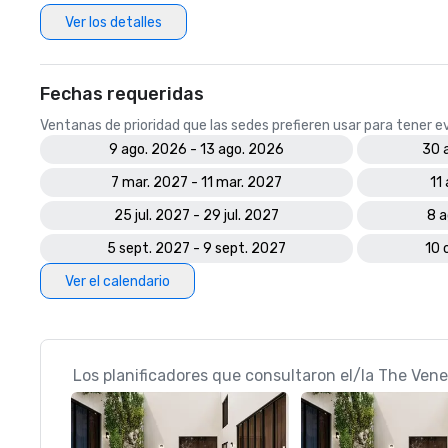
Ver los detalles
Fechas requeridas
Ventanas de prioridad que las sedes prefieren usar para tener 
9 ago. 2026 - 13 ago. 2026
30 
7 mar. 2027 - 11 mar. 2027
11
25 jul. 2027 - 29 jul. 2027
8 a
5 sept. 2027 - 9 sept. 2027
10 
Ver el calendario
Los planificadores que consultaron el/la The Vene