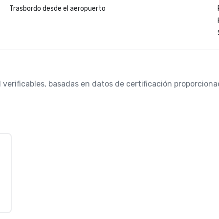
Trasbordo desde el aeropuerto
d verificables, basadas en datos de certificación proporcio