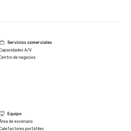
Servicios comerciales
Capacidades A/V
Centro de negocios
Equipo
Área de escenario
Calefactores portátiles