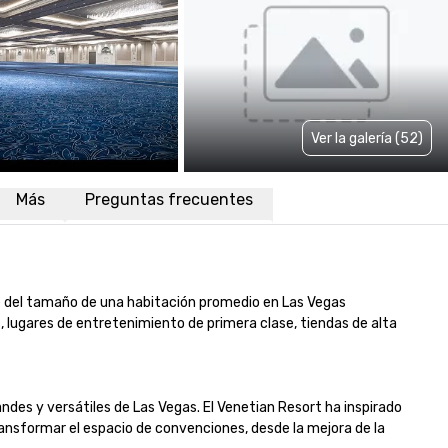
Ver la galería (52)
Más
Preguntas frecuentes
e del tamaño de una habitación promedio en Las Vegas 
lugares de entretenimiento de primera clase, tiendas de alta 
des y versátiles de Las Vegas. El Venetian Resort ha inspirado 
ansformar el espacio de convenciones, desde la mejora de la 