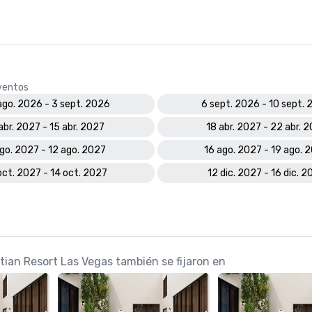
eventos
ago. 2026 - 3 sept. 2026
6 sept. 2026 - 10 sept.
 abr. 2027 - 15 abr. 2027
18 abr. 2027 - 22 abr. 
go. 2027 - 12 ago. 2027
16 ago. 2027 - 19 ago. 
oct. 2027 - 14 oct. 2027
12 dic. 2027 - 16 dic. 
tian Resort Las Vegas también se fijaron en