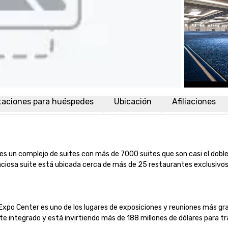
taciones para huéspedes
Ubicación
Afiliaciones
 es un complejo de suites con más de 7000 suites que son casi el dobl
ciosa suite está ubicada cerca de más de 25 restaurantes exclusivos, 
xpo Center es uno de los lugares de exposiciones y reuniones más gran
e integrado y está invirtiendo más de 188 millones de dólares para tr