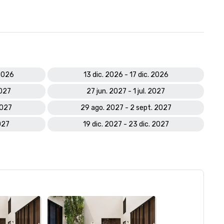
 2026
13 dic. 2026 - 17 dic. 2026
2027
27 jun. 2027 - 1 jul. 2027
2027
29 ago. 2027 - 2 sept. 2027
2027
19 dic. 2027 - 23 dic. 2027