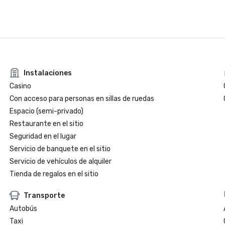
Instalaciones
Casino
Con acceso para personas en sillas de ruedas
Espacio (semi-privado)
Restaurante en el sitio
Seguridad en el lugar
Servicio de banquete en el sitio
Servicio de vehículos de alquiler
Tienda de regalos en el sitio
Transporte
Autobús
Taxi