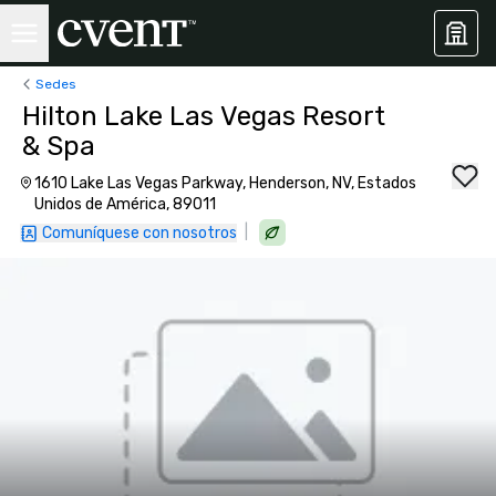
Sedes
Hilton Lake Las Vegas Resort
& Spa
1610 Lake Las Vegas Parkway, Henderson, NV, Estados
Unidos de América, 89011
|
Comuníquese con nosotros