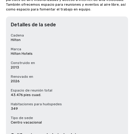
También ofrecemos espacio para reuniones y eventos al aire libre, así 
como espacio para fomentar el trabajo en equipo.
Detalles de la sede
Cadena
Hilton
Marca
Hilton Hotels
Construido en
2013
Renovado en
2026
Espacio de reunión total
43.476 pies cuad.
Habitaciones para huéspedes
349
Tipo de sede
Centro vacacional