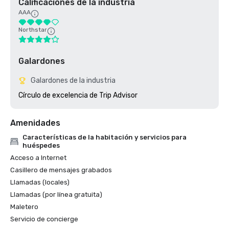
Calificaciones de la industria
AAA
Northstar
Galardones
Galardones de la industria
Círculo de excelencia de Trip Advisor
Amenidades
Características de la habitación y servicios para
huéspedes
Acceso a Internet
Casillero de mensajes grabados
Llamadas (locales)
Llamadas (por línea gratuita)
Maletero
Servicio de concierge