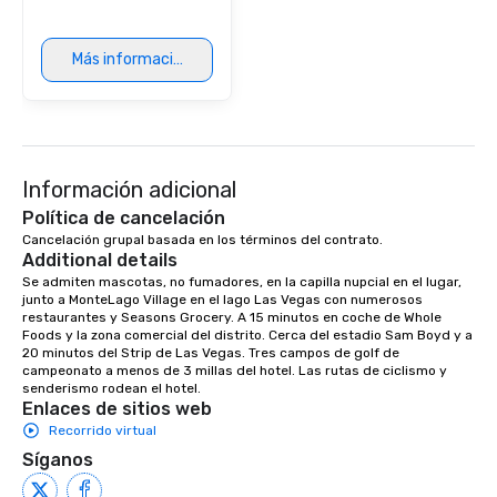
Más información
Información adicional
Política de cancelación
Cancelación grupal basada en los términos del contrato.
Additional details
Se admiten mascotas, no fumadores, en la capilla nupcial en el lugar, 
junto a MonteLago Village en el lago Las Vegas con numerosos 
restaurantes y Seasons Grocery. A 15 minutos en coche de Whole 
Foods y la zona comercial del distrito. Cerca del estadio Sam Boyd y a 
20 minutos del Strip de Las Vegas. Tres campos de golf de 
campeonato a menos de 3 millas del hotel. Las rutas de ciclismo y 
senderismo rodean el hotel.
Enlaces de sitios web
Recorrido virtual
Síganos