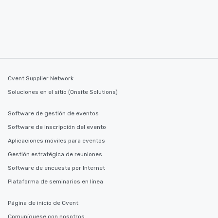
Cvent Supplier Network
Soluciones en el sitio (Onsite Solutions)
Software de gestión de eventos
Software de inscripción del evento
Aplicaciones móviles para eventos
Gestión estratégica de reuniones
Software de encuesta por Internet
Plataforma de seminarios en línea
Página de inicio de Cvent
Comuníquese con nosotros