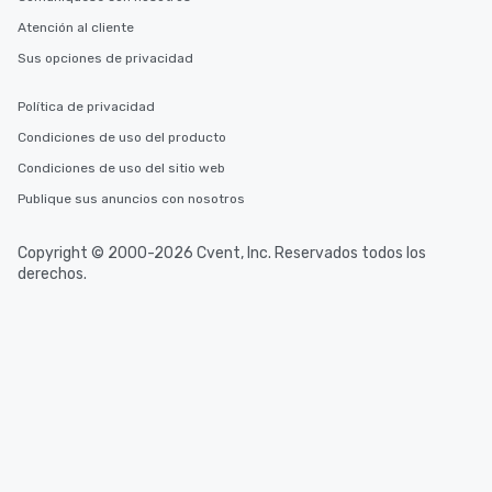
Atención al cliente
Sus opciones de privacidad
Política de privacidad
Condiciones de uso del producto
Condiciones de uso del sitio web
Publique sus anuncios con nosotros
Copyright © 2000-2026 Cvent, Inc. Reservados todos los
derechos.