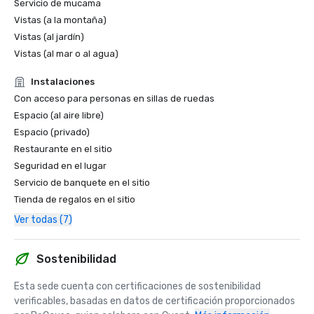
Servicio de mucama
Vistas (a la montaña)
Vistas (al jardín)
Vistas (al mar o al agua)
Instalaciones
Con acceso para personas en sillas de ruedas
Espacio (al aire libre)
Espacio (privado)
Restaurante en el sitio
Seguridad en el lugar
Servicio de banquete en el sitio
Tienda de regalos en el sitio
Ver todas (7)
Sostenibilidad
Esta sede cuenta con certificaciones de sostenibilidad 
verificables, basadas en datos de certificación proporcionados 