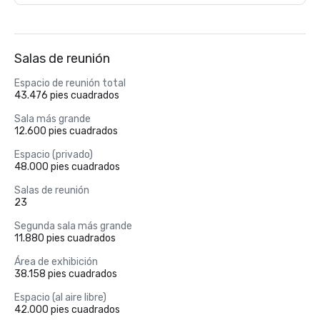
Salas de reunión
Espacio de reunión total
43.476 pies cuadrados
Sala más grande
12.600 pies cuadrados
Espacio (privado)
48.000 pies cuadrados
Salas de reunión
23
Segunda sala más grande
11.880 pies cuadrados
Área de exhibición
38.158 pies cuadrados
Espacio (al aire libre)
42.000 pies cuadrados