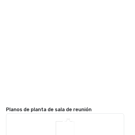
Planos de planta de sala de reunión