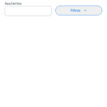
Asistentes
Filtros