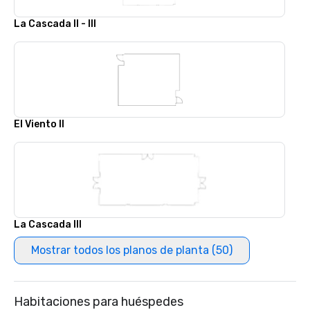
La Cascada II - III
El Viento II
La Cascada III
Mostrar todos los planos de planta (50)
Habitaciones para huéspedes