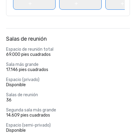
Salas de reunión
Espacio de reunión total
69.000 pies cuadrados
Sala más grande
17.146 pies cuadrados
Espacio (privado)
Disponible
Salas de reunión
36
Segunda sala más grande
14.609 pies cuadrados
Espacio (semi-privado)
Disponible