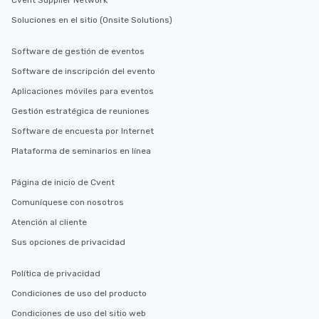
Cvent Supplier Network
Soluciones en el sitio (Onsite Solutions)
Software de gestión de eventos
Software de inscripción del evento
Aplicaciones móviles para eventos
Gestión estratégica de reuniones
Software de encuesta por Internet
Plataforma de seminarios en línea
Página de inicio de Cvent
Comuníquese con nosotros
Atención al cliente
Sus opciones de privacidad
Política de privacidad
Condiciones de uso del producto
Condiciones de uso del sitio web