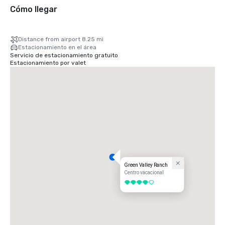
Cómo llegar
Distance from airport 8.25 mi
Estacionamiento en el área
Servicio de estacionamiento gratuito
Estacionamiento por valet
Green Valley Ranch
Centro vacacional
4 de 5