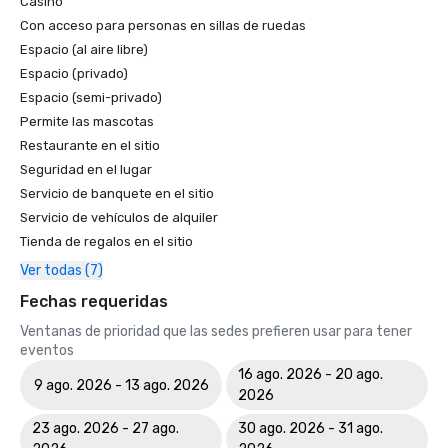
Casino
Con acceso para personas en sillas de ruedas
Espacio (al aire libre)
Espacio (privado)
Espacio (semi-privado)
Permite las mascotas
Restaurante en el sitio
Seguridad en el lugar
Servicio de banquete en el sitio
Servicio de vehículos de alquiler
Tienda de regalos en el sitio
Ver todas (7)
Fechas requeridas
Ventanas de prioridad que las sedes prefieren usar para tener
eventos
16 ago. 2026 - 20 ago.
9 ago. 2026 - 13 ago. 2026
2026
23 ago. 2026 - 27 ago.
30 ago. 2026 - 31 ago.