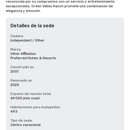
reconocida por su compromiso con un servicio y entretenimiento 
excepcionales, Green Valley Ranch promete una combinación de 
elegancia y emoción.
Detalles de la sede
Cadena
Independent / Other
Marca
Other Affiliation
Preferred Hotels & Resorts
Construido en
2001
Renovado en
2025
Espacio de reunión total
69.000 pies cuad.
Habitaciones para huéspedes
493
Tipo de sede
Centro vacacional