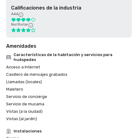
Calificaciones de la industria
AAA
Northstar
Amenidades
Características de la habitación y servicios para
huéspedes
Acceso a Internet
Casillero de mensajes grabados
Llamadas (locales)
Maletero
Servicio de concierge
Servicio de mucama
Vistas (a la ciudad)
Vistas (al jardín)
Instalaciones