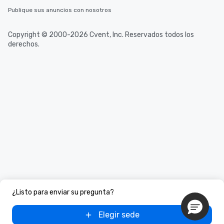
Publique sus anuncios con nosotros
Copyright © 2000-2026 Cvent, Inc. Reservados todos los
derechos.
¿Listo para enviar su pregunta?
Elegir sede