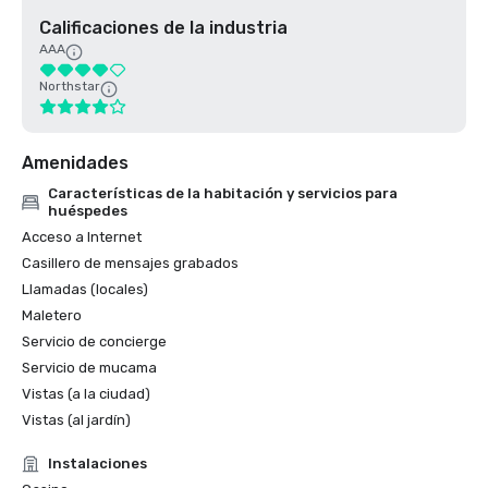
Calificaciones de la industria
AAA
Northstar
Amenidades
Características de la habitación y servicios para
huéspedes
Acceso a Internet
Casillero de mensajes grabados
Llamadas (locales)
Maletero
Servicio de concierge
Servicio de mucama
Vistas (a la ciudad)
Vistas (al jardín)
Instalaciones