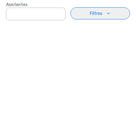
Asistentes
Filtros