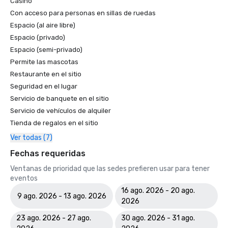
Casino
Con acceso para personas en sillas de ruedas
Espacio (al aire libre)
Espacio (privado)
Espacio (semi-privado)
Permite las mascotas
Restaurante en el sitio
Seguridad en el lugar
Servicio de banquete en el sitio
Servicio de vehículos de alquiler
Tienda de regalos en el sitio
Ver todas (7)
Fechas requeridas
Ventanas de prioridad que las sedes prefieren usar para tener
eventos
16 ago. 2026 - 20 ago.
9 ago. 2026 - 13 ago. 2026
2026
23 ago. 2026 - 27 ago.
30 ago. 2026 - 31 ago.