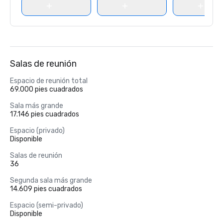
Salas de reunión
Espacio de reunión total
69.000 pies cuadrados
Sala más grande
17.146 pies cuadrados
Espacio (privado)
Disponible
Salas de reunión
36
Segunda sala más grande
14.609 pies cuadrados
Espacio (semi-privado)
Disponible