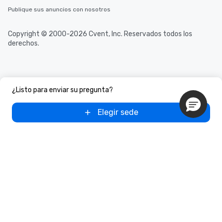
Publique sus anuncios con nosotros
Copyright © 2000-2026 Cvent, Inc. Reservados todos los
derechos.
¿Listo para enviar su pregunta?
Elegir sede