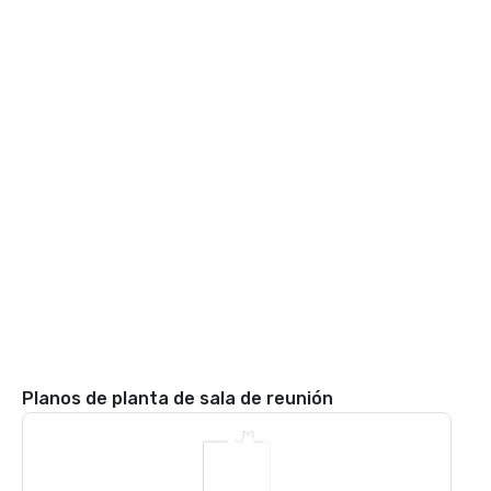
Planos de planta de sala de reunión