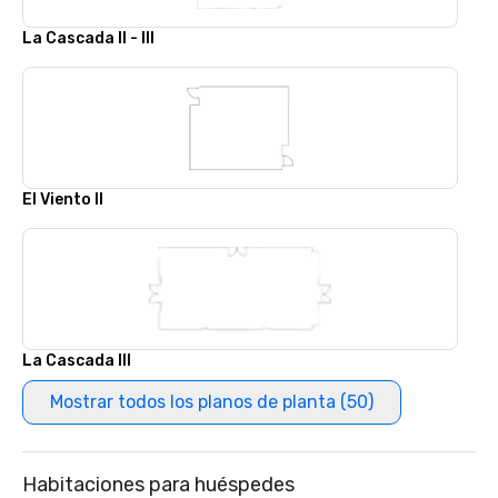
La Cascada II - III
El Viento II
La Cascada III
Mostrar todos los planos de planta (50)
Habitaciones para huéspedes