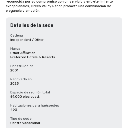
reconocida por su compromiso con un servicio y entretenimiento 
excepcionales, Green Valley Ranch promete una combinación de 
elegancia y emoción.
Detalles de la sede
Cadena
Independent / Other
Marca
Other Affiliation
Preferred Hotels & Resorts
Construido en
2001
Renovado en
2025
Espacio de reunión total
69.000 pies cuad.
Habitaciones para huéspedes
493
Tipo de sede
Centro vacacional