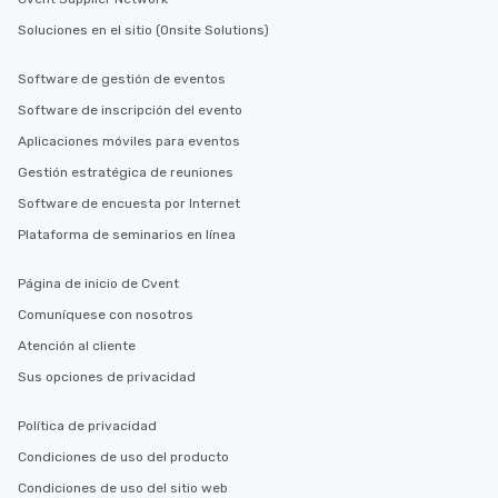
Soluciones en el sitio (Onsite Solutions)
Software de gestión de eventos
Software de inscripción del evento
Aplicaciones móviles para eventos
Gestión estratégica de reuniones
Software de encuesta por Internet
Plataforma de seminarios en línea
Página de inicio de Cvent
Comuníquese con nosotros
Atención al cliente
Sus opciones de privacidad
Política de privacidad
Condiciones de uso del producto
Condiciones de uso del sitio web