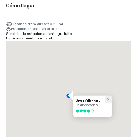
Cómo llegar
Distance from airport 8.25 mi
Estacionamiento en el área
Servicio de estacionamiento gratuito
Estacionamiento por valet
Green Valley Ranch
Centro vacacional
4 de 5