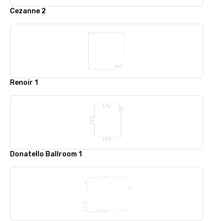
Cezanne 2
Renoir 1
Donatello Ballroom 1