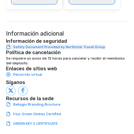
Información adicional
Información de seguridad
Safety Document Provided by Northstar Travel Group
Política de cancelación
Se requiere un aviso de 72 horas para cancelar y recibir el reembolso 
del depósito.
Enlaces de sitios web
Recorrido virtual
Síganos
Recursos de la sede
Bellagio Branding Brochure
Four Green Globes Certified
GREEN KEY 5 CERTIFICATE