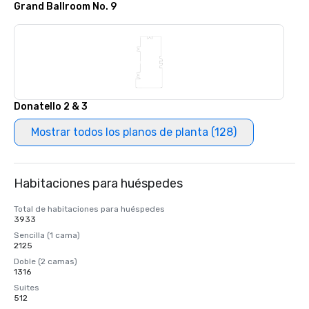
Grand Ballroom No. 9
Donatello 2 & 3
Mostrar todos los planos de planta (128)
Habitaciones para huéspedes
Total de habitaciones para huéspedes
3933
Sencilla (1 cama)
2125
Doble (2 camas)
1316
Suites
512