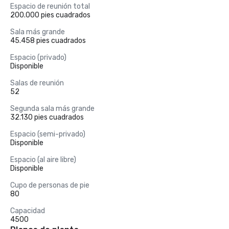
Espacio de reunión total
200.000 pies cuadrados
Sala más grande
45.458 pies cuadrados
Espacio (privado)
Disponible
Salas de reunión
52
Segunda sala más grande
32.130 pies cuadrados
Espacio (semi-privado)
Disponible
Espacio (al aire libre)
Disponible
Cupo de personas de pie
80
Capacidad
4500