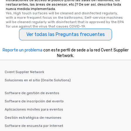
restaurantes, las áreas de ascensor, etc.)? De ser así, describa toda
nueva medida implementada.
Yes, High touch surfaces will be cleaned and disinfected regularly, 
with a more frequent focus on the bathrooms. Self-service machines 
will be cleaned regularly with disinfectant that is approved by the EPA 
for use against the virus that causes COVID-19.
Ver todas las Preguntas frecuentes
Reporte un problema
con este perfil de sede a la red Cvent Supplier
Network.
Cvent Supplier Network
Soluciones en el sitio (Onsite Solutions)
Software de gestión de eventos
Software de inscripción del evento
Aplicaciones móviles para eventos
Gestión estratégica de reuniones
Software de encuesta por Internet