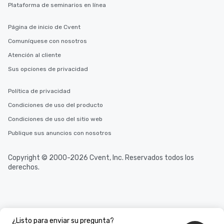
Plataforma de seminarios en línea
Página de inicio de Cvent
Comuníquese con nosotros
Atención al cliente
Sus opciones de privacidad
Política de privacidad
Condiciones de uso del producto
Condiciones de uso del sitio web
Publique sus anuncios con nosotros
Copyright © 2000-2026 Cvent, Inc. Reservados todos los
derechos.
¿Listo para enviar su pregunta?