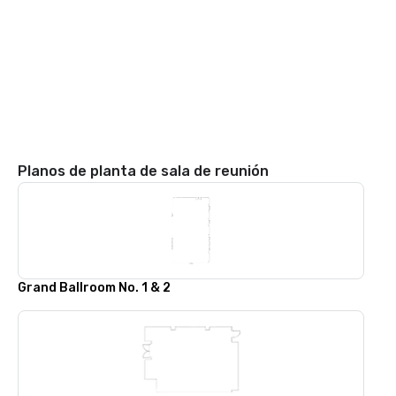
Planos de planta de sala de reunión
Grand Ballroom No. 1 & 2