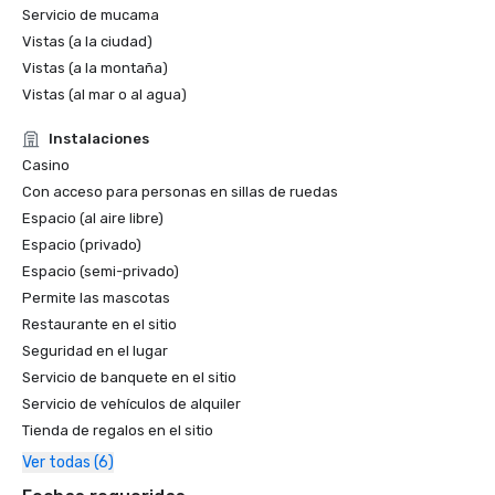
Servicio de mucama
Vistas (a la ciudad)
Vistas (a la montaña)
Vistas (al mar o al agua)
Instalaciones
Casino
Con acceso para personas en sillas de ruedas
Espacio (al aire libre)
Espacio (privado)
Espacio (semi-privado)
Permite las mascotas
Restaurante en el sitio
Seguridad en el lugar
Servicio de banquete en el sitio
Servicio de vehículos de alquiler
Tienda de regalos en el sitio
Ver todas (6)