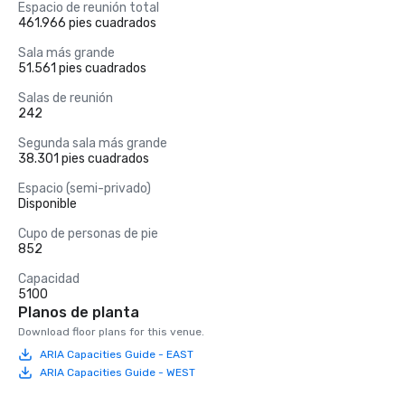
Espacio de reunión total
461.966 pies cuadrados
Sala más grande
51.561 pies cuadrados
Salas de reunión
242
Segunda sala más grande
38.301 pies cuadrados
Espacio (semi-privado)
Disponible
Cupo de personas de pie
852
Capacidad
5100
Planos de planta
Download floor plans for this venue.
ARIA Capacities Guide - EAST
ARIA Capacities Guide - WEST