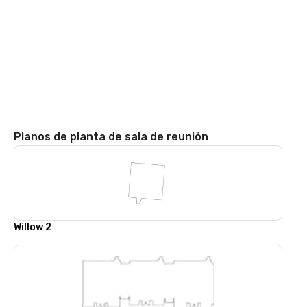
Planos de planta de sala de reunión
Willow 2