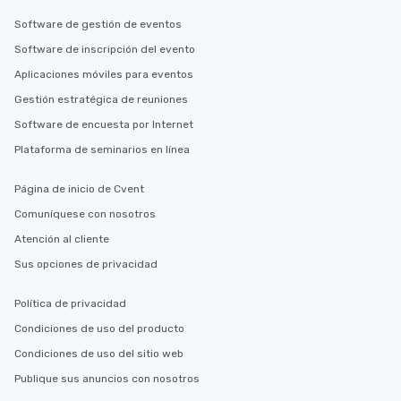
Software de gestión de eventos
Software de inscripción del evento
Aplicaciones móviles para eventos
Gestión estratégica de reuniones
Software de encuesta por Internet
Plataforma de seminarios en línea
Página de inicio de Cvent
Comuníquese con nosotros
Atención al cliente
Sus opciones de privacidad
Política de privacidad
Condiciones de uso del producto
Condiciones de uso del sitio web
Publique sus anuncios con nosotros