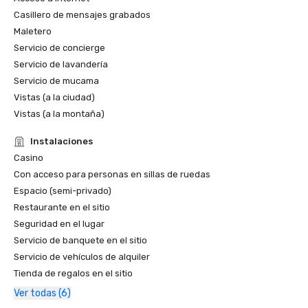
Casillero de mensajes grabados
Maletero
Servicio de concierge
Servicio de lavandería
Servicio de mucama
Vistas (a la ciudad)
Vistas (a la montaña)
Instalaciones
Casino
Con acceso para personas en sillas de ruedas
Espacio (semi-privado)
Restaurante en el sitio
Seguridad en el lugar
Servicio de banquete en el sitio
Servicio de vehículos de alquiler
Tienda de regalos en el sitio
Ver todas (6)