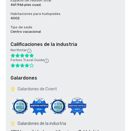
Espacio de reunión total
461.966 pies cuad.
Habitaciones para huéspedes
4002
Tipo de sede
Centro vacacional
Calificaciones de la industria
Northstar
Forbes Travel Guide
Galardones
Galardones de Cvent
Galardones de la industria