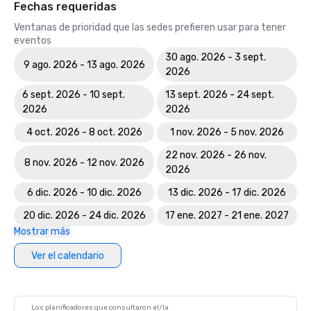
Fechas requeridas
Ventanas de prioridad que las sedes prefieren usar para tener
eventos
30 ago. 2026 - 3 sept.
9 ago. 2026 - 13 ago. 2026
2026
6 sept. 2026 - 10 sept.
13 sept. 2026 - 24 sept.
2026
2026
4 oct. 2026 - 8 oct. 2026
1 nov. 2026 - 5 nov. 2026
22 nov. 2026 - 26 nov.
8 nov. 2026 - 12 nov. 2026
2026
6 dic. 2026 - 10 dic. 2026
13 dic. 2026 - 17 dic. 2026
20 dic. 2026 - 24 dic. 2026
17 ene. 2027 - 21 ene. 2027
Mostrar más
Ver el calendario
Los planificadores que consultaron el/la