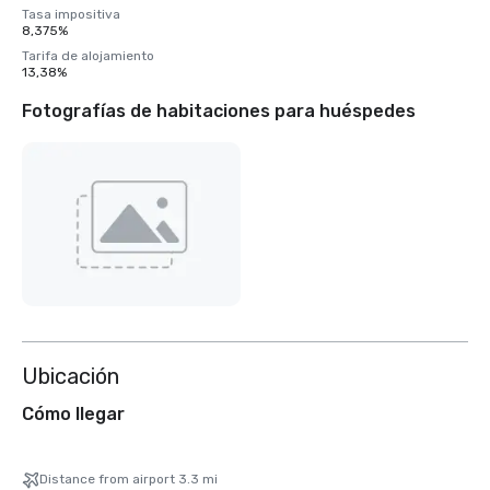
Tasa impositiva
8,375%
Tarifa de alojamiento
13,38%
Fotografías de habitaciones para huéspedes
Ubicación
Cómo llegar
Distance from airport 3.3 mi