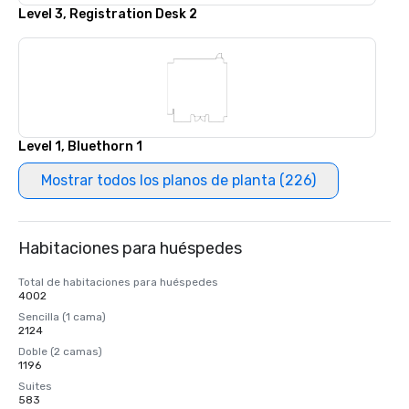
Level 3, Registration Desk 2
Level 1, Bluethorn 1
Mostrar todos los planos de planta (226)
Habitaciones para huéspedes
Total de habitaciones para huéspedes
4002
Sencilla (1 cama)
2124
Doble (2 camas)
1196
Suites
583