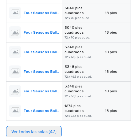
5040 pies
Four Seasons Ballroom 1,2
cuadrados
18 pies
72 x 70 pies cuad.
5040 pies
Four Seasons Ballroom 3,4
cuadrados
18 pies
72 x 70 pies cuad.
3348 pies
Four Seasons Ballroom 1
cuadrados
18 pies
72 x 46,5 pies cuad.
3348 pies
Four Seasons Ballroom 4
cuadrados
18 pies
72 x 46,5 pies cuad.
3348 pies
Four Seasons Ballroom 2,3
cuadrados
18 pies
72 x 46,5 pies cuad.
1674 pies
Four Seasons Ballroom 2
cuadrados
18 pies
72 x 23,3 pies cuad.
Ver todas las salas (47)