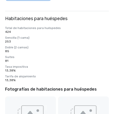
Habitaciones para huéspedes
Total de habitaciones para huéspedes
424
Sencilla (1 cama)
253
Doble (2 camas)
85
Suites
81
Tasa impositiva
13,38%
Tarifa de alojamiento
13,38%
Fotografías de habitaciones para huéspedes