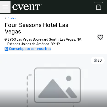
Sedes
Four Seasons Hotel Las
Vegas
3960 Las Vegas Boulevard South, Las Vegas, NV,
Estados Unidos de América, 89119
Comuníquese con nosotros
3D