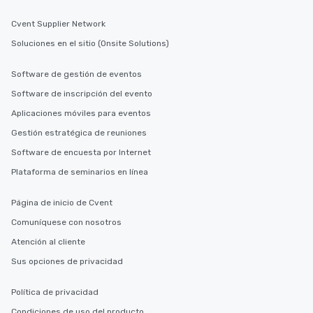
Cvent Supplier Network
Soluciones en el sitio (Onsite Solutions)
Software de gestión de eventos
Software de inscripción del evento
Aplicaciones móviles para eventos
Gestión estratégica de reuniones
Software de encuesta por Internet
Plataforma de seminarios en línea
Página de inicio de Cvent
Comuníquese con nosotros
Atención al cliente
Sus opciones de privacidad
Política de privacidad
Condiciones de uso del producto