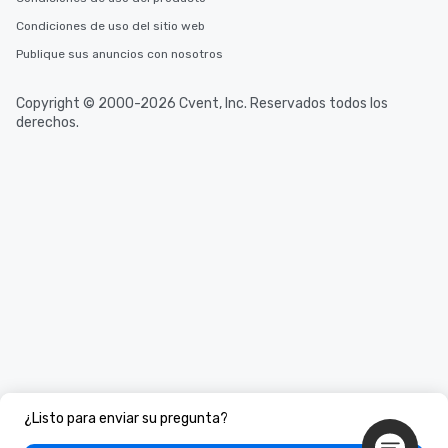
Condiciones de uso del sitio web
Publique sus anuncios con nosotros
Copyright © 2000-2026 Cvent, Inc. Reservados todos los
derechos.
¿Listo para enviar su pregunta?