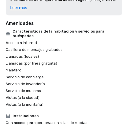
de Nevada» de 2024
Leer más
Amenidades
Características de la habitación y servicios para
huéspedes
Acceso a Internet
Casillero de mensajes grabados
Llamadas (locales)
Llamadas (por línea gratuita)
Maletero
Servicio de concierge
Servicio de lavandería
Servicio de mucama
Vistas (a la ciudad)
Vistas (a la montaña)
Instalaciones
Con acceso para personas en sillas de ruedas