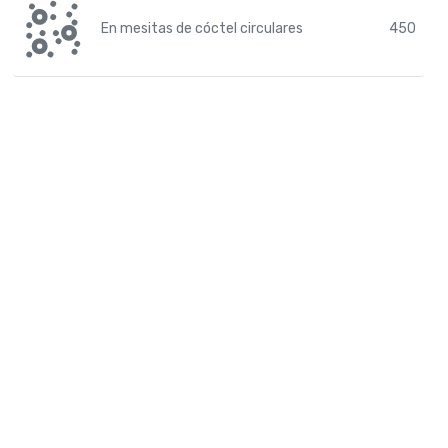
En mesitas de cóctel circulares
450