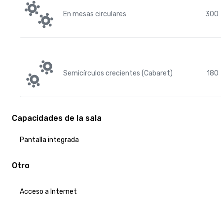
En mesas circulares
300
Semicírculos crecientes (Cabaret)
180
Capacidades de la sala
Pantalla integrada
Otro
Acceso a Internet