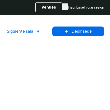
Venues
Inscribirse
Iniciar sesión
Siguiente sala
Elegir sede