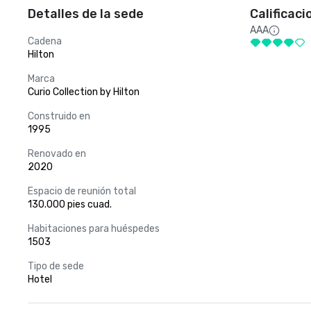
Detalles de la sede
Calificaci
AAA
Cadena
Hilton
Marca
Curio Collection by Hilton
Construido en
1995
Renovado en
2020
Espacio de reunión total
130.000 pies cuad.
Habitaciones para huéspedes
1503
Tipo de sede
Hotel