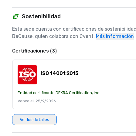
Sostenibilidad
Esta sede cuenta con certificaciones de sostenibilidad
BeCause, quien colabora con Cvent.
Más información
Certificaciones (3)
ISO 14001:2015
Entidad certificante:
DEKRA Certification, Inc.
Vence el: 25/9/2026
Ver los detalles