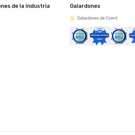
ones de la industria
Galardones
Galardones de Cvent