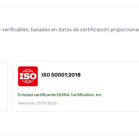
 verificables, basadas en datos de certificación proporcionad
ISO 50001:2018
Entidad certificante:
DEKRA Certification, Inc.
Vence el: 25/9/2026