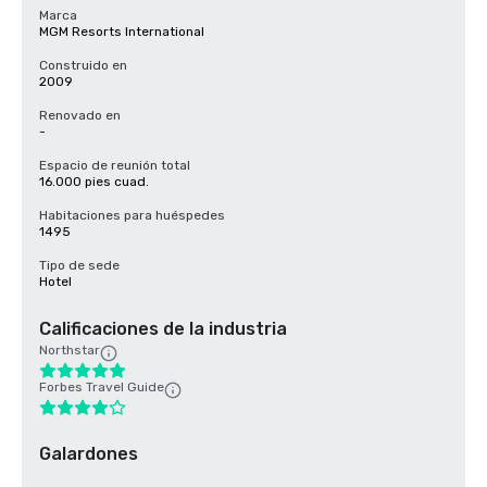
Marca
MGM Resorts International
Construido en
2009
Renovado en
-
Espacio de reunión total
16.000 pies cuad.
Habitaciones para huéspedes
1495
Tipo de sede
Hotel
Calificaciones de la industria
Northstar
Forbes Travel Guide
Galardones