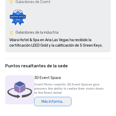
Galardones de Cvent
Galardones de la industria
Vdara Hotel & Spa en Aria Las Vegas ha recibido la 
certificación LEED Gold y la calificación de 5 Green Keys.
Puntos resaltantes de la sede
3D Event Space
Cvent Photo-realistic 3D Event Spaces give
planners the ability to realize their vision down
to the finest detail.
Más información