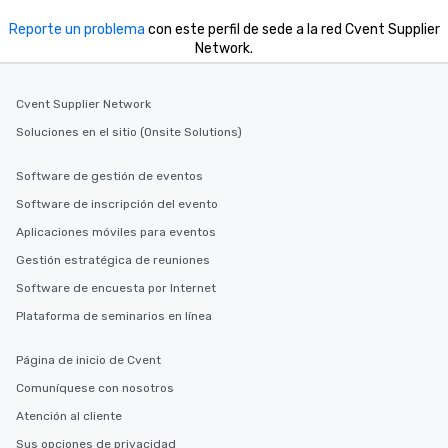
Reporte un problema
con este perfil de sede a la red Cvent Supplier
Network.
Cvent Supplier Network
Soluciones en el sitio (Onsite Solutions)
Software de gestión de eventos
Software de inscripción del evento
Aplicaciones móviles para eventos
Gestión estratégica de reuniones
Software de encuesta por Internet
Plataforma de seminarios en línea
Página de inicio de Cvent
Comuníquese con nosotros
Atención al cliente
Sus opciones de privacidad