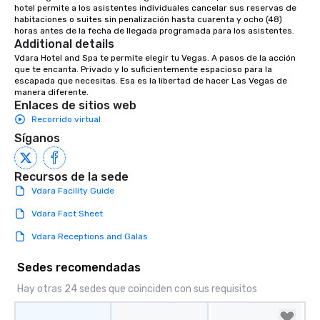
hotel permite a los asistentes individuales cancelar sus reservas de 
habitaciones o suites sin penalización hasta cuarenta y ocho (48) 
horas antes de la fecha de llegada programada para los asistentes.
Additional details
Vdara Hotel and Spa te permite elegir tu Vegas. A pasos de la acción 
que te encanta. Privado y lo suficientemente espacioso para la 
escapada que necesitas. Esa es la libertad de hacer Las Vegas de 
manera diferente.
Enlaces de sitios web
Recorrido virtual
Síganos
Recursos de la sede
Vdara Facility Guide
Vdara Fact Sheet
Vdara Receptions and Galas
Sedes recomendadas
Hay otras 24 sedes que coinciden con sus requisitos