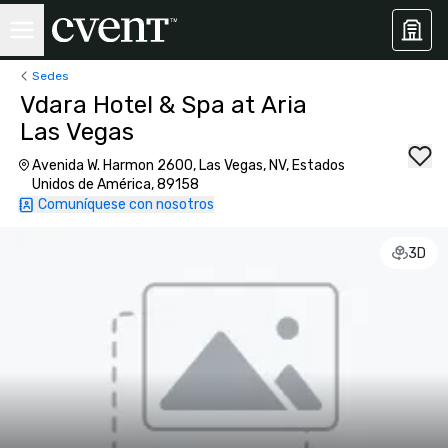
Sedes
Vdara Hotel & Spa at Aria
Las Vegas
Avenida W. Harmon 2600, Las Vegas, NV, Estados
Unidos de América, 89158
Comuníquese con nosotros
3D