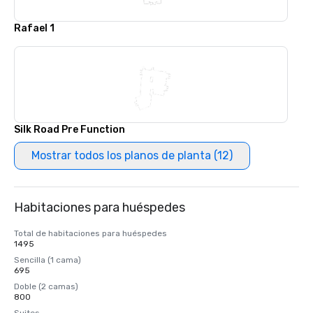
Rafael 1
Silk Road Pre Function
Mostrar todos los planos de planta (12)
Habitaciones para huéspedes
Total de habitaciones para huéspedes
1495
Sencilla (1 cama)
695
Doble (2 camas)
800