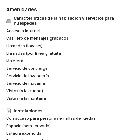
Amenidades
Características de la habitación y servicios para
huéspedes
Acceso a Internet
Casillero de mensajes grabados
Llamadas (locales)
Llamadas (por línea gratuita)
Maletero
Servicio de concierge
Servicio de lavandería
Servicio de mucama
Vistas (a la ciudad)
Vistas (a la montaña)
Instalaciones
Con acceso para personas en sillas de ruedas
Espacio (semi-privado)
Estadía extendida