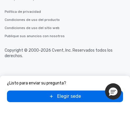
Política de privacidad
Condiciones de uso del producto
Condiciones de uso del sitio web
Publique sus anuncios con nosotros
Copyright © 2000-2026 Cvent, Inc. Reservados todos los
derechos.
¿Listo para enviar su pregunta?
Elegir sede