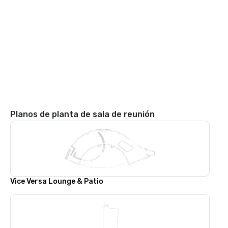
Planos de planta de sala de reunión
Vice Versa Lounge & Patio