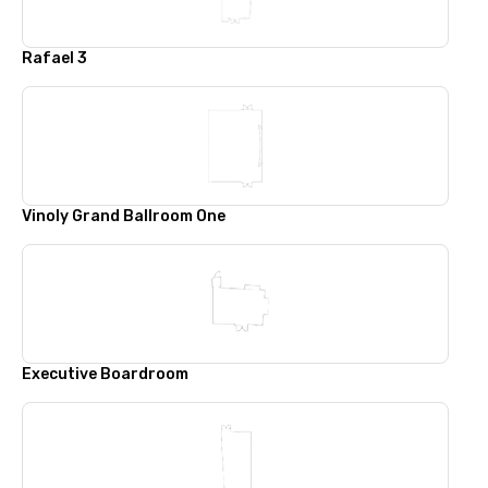
Rafael 3
Vinoly Grand Ballroom One
Executive Boardroom