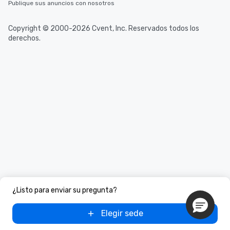
Publique sus anuncios con nosotros
Copyright © 2000-2026 Cvent, Inc. Reservados todos los
derechos.
¿Listo para enviar su pregunta?
Elegir sede