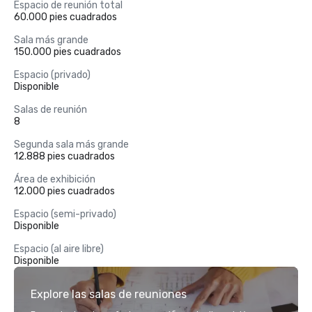
Espacio de reunión total
60.000 pies cuadrados
Sala más grande
150.000 pies cuadrados
Espacio (privado)
Disponible
Salas de reunión
8
Segunda sala más grande
12.888 pies cuadrados
Área de exhibición
12.000 pies cuadrados
Espacio (semi-privado)
Disponible
Espacio (al aire libre)
Disponible
Explore las salas de reuniones