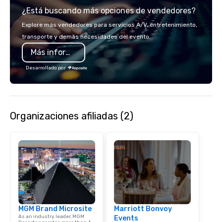
¿Está buscando más opciones de vendedores?
Explore más vendedores para servicios A/V, entretenimiento,
transporte y demás necesidades del evento.
Más información
Desarrollado por
Organizaciones afiliadas (2)
MGM Brand Microsite
Marriott Bonvoy
As an industry leader, MGM
Events