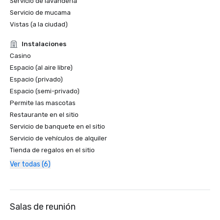
Servicio de lavandería
Servicio de mucama
Vistas (a la ciudad)
Instalaciones
Casino
Espacio (al aire libre)
Espacio (privado)
Espacio (semi-privado)
Permite las mascotas
Restaurante en el sitio
Servicio de banquete en el sitio
Servicio de vehículos de alquiler
Tienda de regalos en el sitio
Ver todas (6)
Salas de reunión