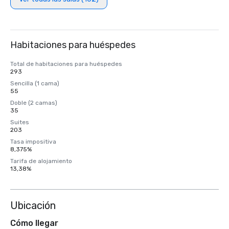
Habitaciones para huéspedes
Total de habitaciones para huéspedes
293
Sencilla (1 cama)
55
Doble (2 camas)
35
Suites
203
Tasa impositiva
8,375%
Tarifa de alojamiento
13,38%
Ubicación
Cómo llegar