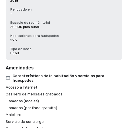
2018
Renovado en
-
Espacio de reunión total
60.000 pies cuad.
Habitaciones para huéspedes
293
Tipo de sede
Hotel
Amenidades
Características de la habitación y servicios para
huéspedes
Acceso a Internet
Casillero de mensajes grabados
Llamadas (locales)
Llamadas (por línea gratuita)
Maletero
Servicio de concierge