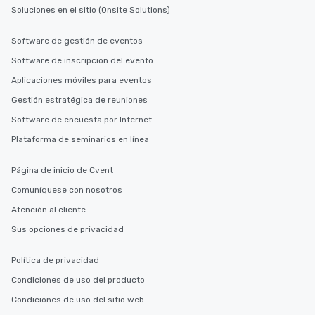
Soluciones en el sitio (Onsite Solutions)
Software de gestión de eventos
Software de inscripción del evento
Aplicaciones móviles para eventos
Gestión estratégica de reuniones
Software de encuesta por Internet
Plataforma de seminarios en línea
Página de inicio de Cvent
Comuníquese con nosotros
Atención al cliente
Sus opciones de privacidad
Política de privacidad
Condiciones de uso del producto
Condiciones de uso del sitio web