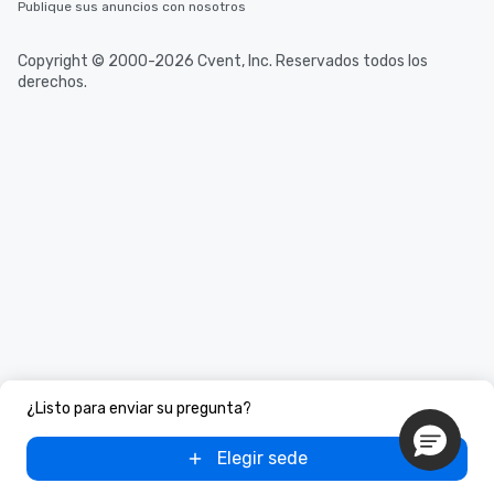
Publique sus anuncios con nosotros
Copyright © 2000-2026 Cvent, Inc. Reservados todos los
derechos.
¿Listo para enviar su pregunta?
Elegir sede