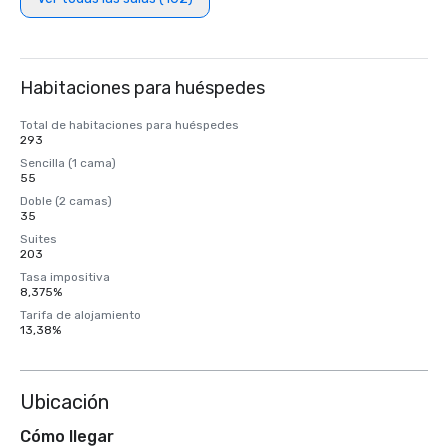
Habitaciones para huéspedes
Total de habitaciones para huéspedes
293
Sencilla (1 cama)
55
Doble (2 camas)
35
Suites
203
Tasa impositiva
8,375%
Tarifa de alojamiento
13,38%
Ubicación
Cómo llegar