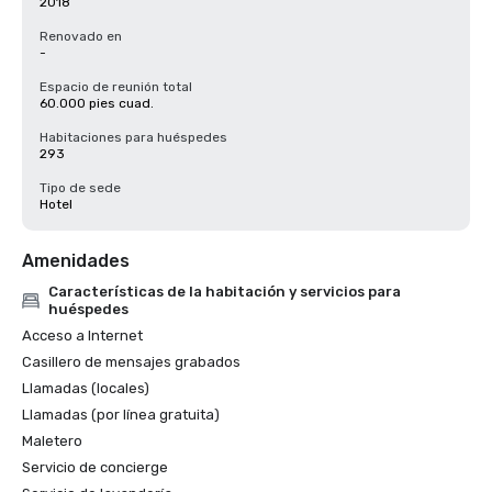
2018
Renovado en
-
Espacio de reunión total
60.000 pies cuad.
Habitaciones para huéspedes
293
Tipo de sede
Hotel
Amenidades
Características de la habitación y servicios para
huéspedes
Acceso a Internet
Casillero de mensajes grabados
Llamadas (locales)
Llamadas (por línea gratuita)
Maletero
Servicio de concierge