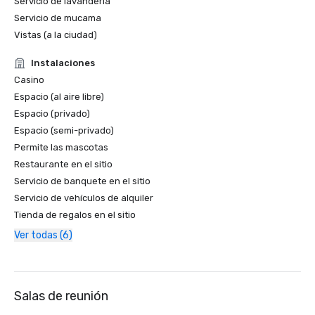
Servicio de lavandería
Servicio de mucama
Vistas (a la ciudad)
Instalaciones
Casino
Espacio (al aire libre)
Espacio (privado)
Espacio (semi-privado)
Permite las mascotas
Restaurante en el sitio
Servicio de banquete en el sitio
Servicio de vehículos de alquiler
Tienda de regalos en el sitio
Ver todas (6)
Salas de reunión