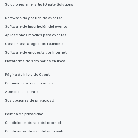
Soluciones en el sitio (Onsite Solutions)
Software de gestión de eventos
Software de inscripción del evento
Aplicaciones móviles para eventos
Gestión estratégica de reuniones
Software de encuesta por Internet
Plataforma de seminarios en línea
Página de inicio de Cvent
Comuníquese con nosotros
Atención al cliente
Sus opciones de privacidad
Política de privacidad
Condiciones de uso del producto
Condiciones de uso del sitio web