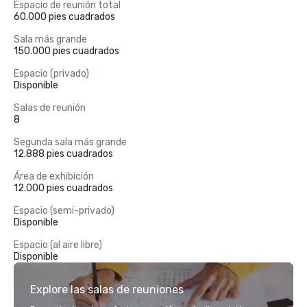
Espacio de reunión total
60.000 pies cuadrados
Sala más grande
150.000 pies cuadrados
Espacio (privado)
Disponible
Salas de reunión
8
Segunda sala más grande
12.888 pies cuadrados
Área de exhibición
12.000 pies cuadrados
Espacio (semi-privado)
Disponible
Espacio (al aire libre)
Disponible
Explore las salas de reuniones