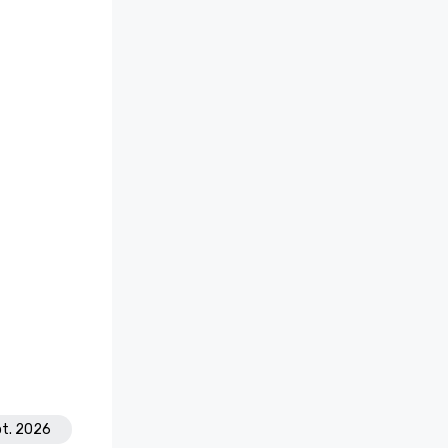
pt. 2026