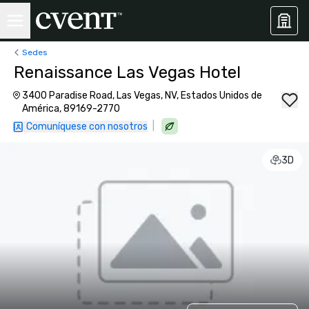
Sedes
Renaissance Las Vegas Hotel
3400 Paradise Road, Las Vegas, NV, Estados Unidos de
América, 89169-2770
|
Comuníquese con nosotros
3D