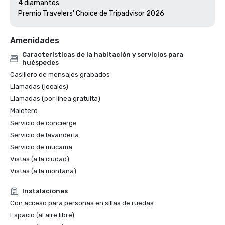
4 diamantes

Premio Travelers' Choice de Tripadvisor 2026
Amenidades
Características de la habitación y servicios para
huéspedes
Casillero de mensajes grabados
Llamadas (locales)
Llamadas (por línea gratuita)
Maletero
Servicio de concierge
Servicio de lavandería
Servicio de mucama
Vistas (a la ciudad)
Vistas (a la montaña)
Instalaciones
Con acceso para personas en sillas de ruedas
Espacio (al aire libre)