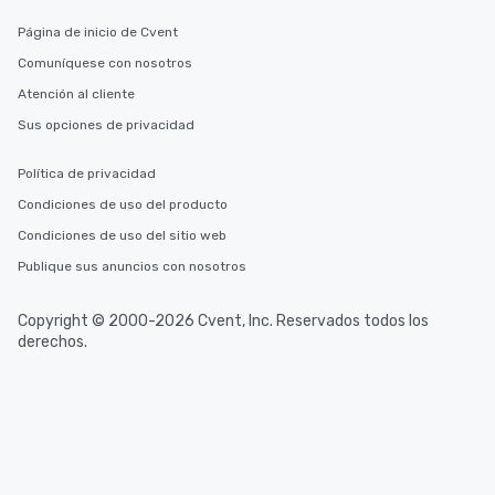
Página de inicio de Cvent
Comuníquese con nosotros
Atención al cliente
Sus opciones de privacidad
Política de privacidad
Condiciones de uso del producto
Condiciones de uso del sitio web
Publique sus anuncios con nosotros
Copyright © 2000-2026 Cvent, Inc. Reservados todos los
derechos.