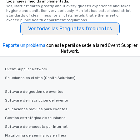
toda nueva medida implementada.
Yes, Marriott cares greatly about every guest's experience and takes 
hygiene and sanitation very seriously. Marriott has established strict 
standards of cleanliness for all of its hotels that either meet or 
exceed public health department regulations. 
Ver todas las Preguntas frecuentes
Reporte un problema
con este perfil de sede a la red Cvent Supplier
Network.
Cvent Supplier Network
Soluciones en el sitio (Onsite Solutions)
Software de gestión de eventos
Software de inscripción del evento
Aplicaciones móviles para eventos
Gestión estratégica de reuniones
Software de encuesta por Internet
Plataforma de seminarios en línea