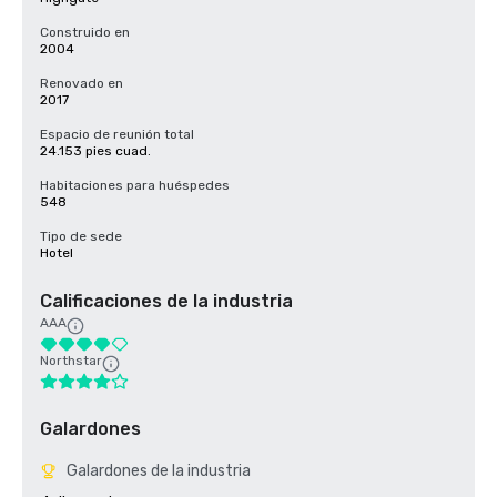
Construido en
2004
Renovado en
2017
Espacio de reunión total
24.153 pies cuad.
Habitaciones para huéspedes
548
Tipo de sede
Hotel
Calificaciones de la industria
AAA
Northstar
Galardones
Galardones de la industria