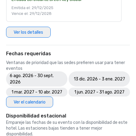
Emitida el: 29/12/2025
Vence el: 29/12/2028
Ver los detalles
Fechas requeridas
Ventanas de prioridad que las sedes prefieren usar para tener
eventos
6 ago. 2026 - 30 sept.
13 dic. 2026 - 3 ene. 2027
2026
1 mar. 2027 - 10 abr. 2027
1 jun. 2027 - 31 ago. 2027
Ver el calendario
Disponibilidad estacional
Empareje las fechas de su evento con la disponibilidad de este
hotel. Las estaciones bajas tienden a tener mejor
disponibilidad.