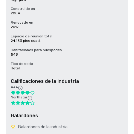
Construido en
2004
Renovado en
2017
Espacio de reunión total
24.153 pies cuad.
Habitaciones para huéspedes
548
Tipo de sede
Hotel
Calificaciones de la industria
AAA
Northstar
Galardones
Galardones de la industria