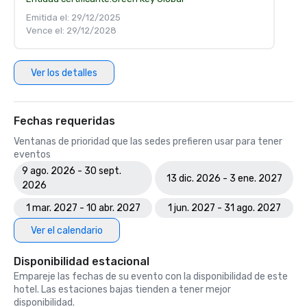
Emitida el: 29/12/2025
Vence el: 29/12/2028
Ver los detalles
Fechas requeridas
Ventanas de prioridad que las sedes prefieren usar para tener
eventos
9 ago. 2026 - 30 sept.
13 dic. 2026 - 3 ene. 2027
2026
1 mar. 2027 - 10 abr. 2027
1 jun. 2027 - 31 ago. 2027
Ver el calendario
Disponibilidad estacional
Empareje las fechas de su evento con la disponibilidad de este
hotel. Las estaciones bajas tienden a tener mejor
disponibilidad.