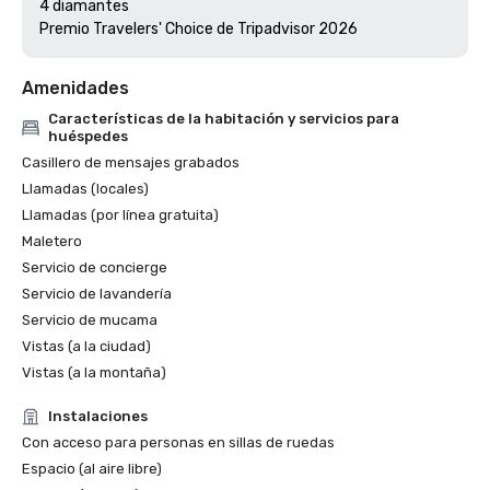
4 diamantes

Premio Travelers' Choice de Tripadvisor 2026
Amenidades
Características de la habitación y servicios para
huéspedes
Casillero de mensajes grabados
Llamadas (locales)
Llamadas (por línea gratuita)
Maletero
Servicio de concierge
Servicio de lavandería
Servicio de mucama
Vistas (a la ciudad)
Vistas (a la montaña)
Instalaciones
Con acceso para personas en sillas de ruedas
Espacio (al aire libre)