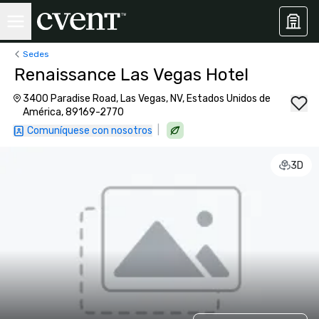
Sedes
Renaissance Las Vegas Hotel
3400 Paradise Road, Las Vegas, NV, Estados Unidos de
América, 89169-2770
|
Comuníquese con nosotros
3D