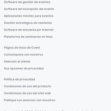
Software de gestión de eventos
Software de inscripción del evento
Aplicaciones móviles para eventos
Gestión estratégica de reuniones
Software de encuesta por Internet
Plataforma de seminarios en línea
Página de inicio de Cvent
Comuníquese con nosotros
Atención al cliente
Sus opciones de privacidad
Política de privacidad
Condiciones de uso del producto
Condiciones de uso del sitio web
Publique sus anuncios con nosotros