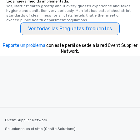
toda nueva medida implementada.
Yes, Marriott cares greatly about every guest's experience and takes 
hygiene and sanitation very seriously. Marriott has established strict 
standards of cleanliness for all of its hotels that either meet or 
exceed public health department regulations. 
Ver todas las Preguntas frecuentes
Reporte un problema
con este perfil de sede a la red Cvent Supplier
Network.
Cvent Supplier Network
Soluciones en el sitio (Onsite Solutions)