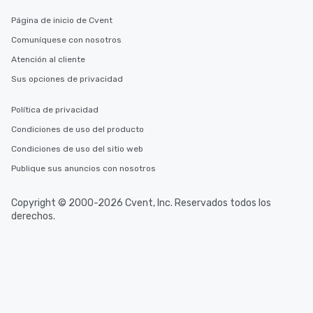
Página de inicio de Cvent
Comuníquese con nosotros
Atención al cliente
Sus opciones de privacidad
Política de privacidad
Condiciones de uso del producto
Condiciones de uso del sitio web
Publique sus anuncios con nosotros
Copyright © 2000-2026 Cvent, Inc. Reservados todos los
derechos.