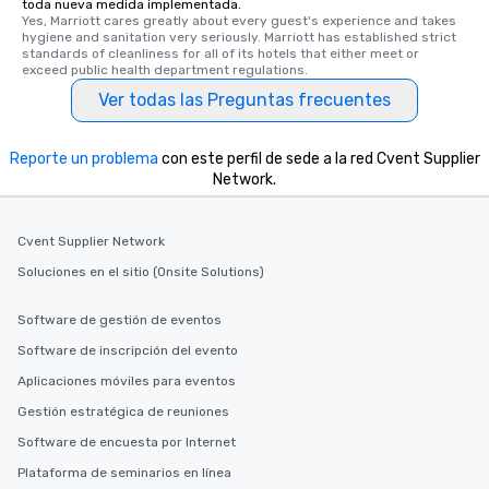
toda nueva medida implementada.
Yes, Marriott cares greatly about every guest's experience and takes 
hygiene and sanitation very seriously. Marriott has established strict 
standards of cleanliness for all of its hotels that either meet or 
exceed public health department regulations. 
Ver todas las Preguntas frecuentes
Reporte un problema
con este perfil de sede a la red Cvent Supplier
Network.
Cvent Supplier Network
Soluciones en el sitio (Onsite Solutions)
Software de gestión de eventos
Software de inscripción del evento
Aplicaciones móviles para eventos
Gestión estratégica de reuniones
Software de encuesta por Internet
Plataforma de seminarios en línea