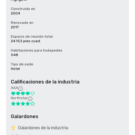
Construido en
2004
Renovado en
2017
Espacio de reunión total
24.153 pies cuad.
Habitaciones para huéspedes
548
Tipo de sede
Hotel
Calificaciones de la industria
AAA
Northstar
Galardones
Galardones de la industria