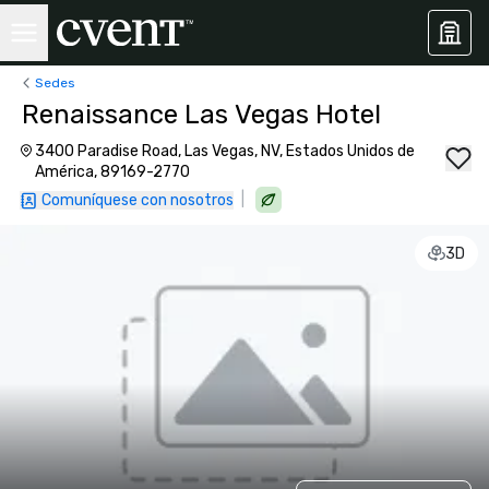
Sedes
Renaissance Las Vegas Hotel
3400 Paradise Road, Las Vegas, NV, Estados Unidos de
América, 89169-2770
|
Comuníquese con nosotros
3D