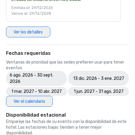
Emitida el: 29/12/2025
Vence el: 29/12/2028
Ver los detalles
Fechas requeridas
Ventanas de prioridad que las sedes prefieren usar para tener
eventos
6 ago. 2026 - 30 sept.
13 dic. 2026 - 3 ene. 2027
2026
1 mar. 2027 - 10 abr. 2027
1 jun. 2027 - 31 ago. 2027
Ver el calendario
Disponibilidad estacional
Empareje las fechas de su evento con la disponibilidad de este
hotel. Las estaciones bajas tienden a tener mejor
disponibilidad.