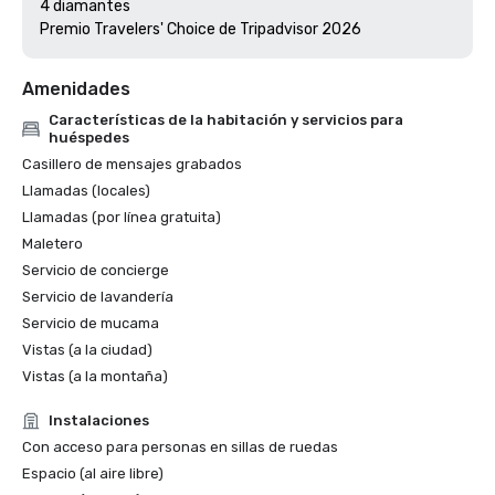
4 diamantes

Premio Travelers' Choice de Tripadvisor 2026
Amenidades
Características de la habitación y servicios para
huéspedes
Casillero de mensajes grabados
Llamadas (locales)
Llamadas (por línea gratuita)
Maletero
Servicio de concierge
Servicio de lavandería
Servicio de mucama
Vistas (a la ciudad)
Vistas (a la montaña)
Instalaciones
Con acceso para personas en sillas de ruedas
Espacio (al aire libre)