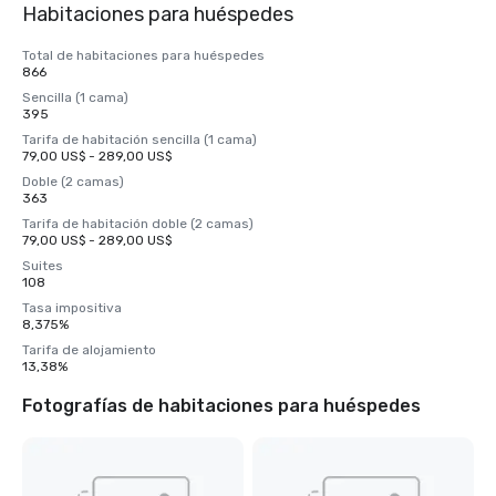
Habitaciones para huéspedes
Total de habitaciones para huéspedes
866
Sencilla (1 cama)
395
Tarifa de habitación sencilla (1 cama)
79,00 US$ - 289,00 US$
Doble (2 camas)
363
Tarifa de habitación doble (2 camas)
79,00 US$ - 289,00 US$
Suites
108
Tasa impositiva
8,375%
Tarifa de alojamiento
13,38%
Fotografías de habitaciones para huéspedes