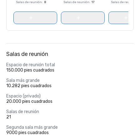
Salas de reunión
:
8
Salas de reunión
:
17
Salas de reunión
:
Salas de reunión
Espacio de reunión total
150.000 pies cuadrados
Sala más grande
10.282 pies cuadrados
Espacio (privado)
20.000 pies cuadrados
Salas de reunión
21
Segunda sala más grande
9000 pies cuadrados