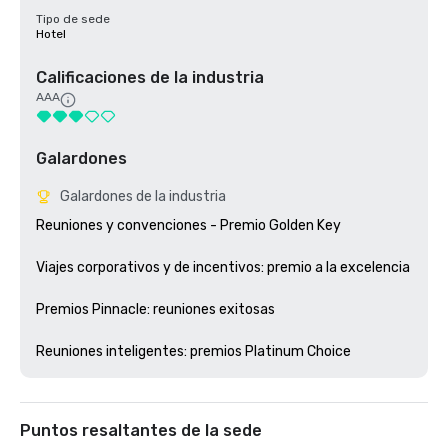
Tipo de sede
Hotel
Calificaciones de la industria
AAA
Galardones
Galardones de la industria
Reuniones y convenciones - Premio Golden Key

Viajes corporativos y de incentivos: premio a la excelencia

Premios Pinnacle: reuniones exitosas

Puntos resaltantes de la sede