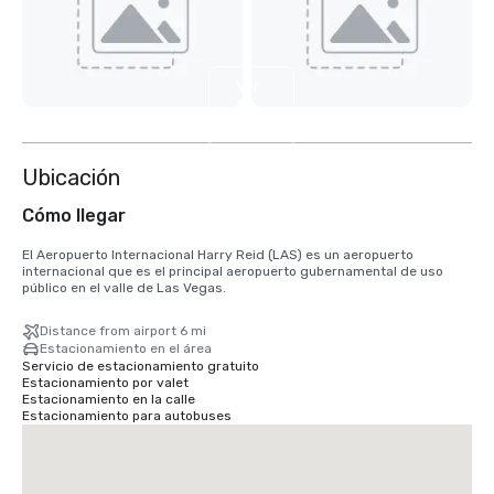
Ver
5
más
Ubicación
Cómo llegar
El Aeropuerto Internacional Harry Reid (LAS) es un aeropuerto 
internacional que es el principal aeropuerto gubernamental de uso 
público en el valle de Las Vegas.
Distance from airport 6 mi
Estacionamiento en el área
Servicio de estacionamiento gratuito
Estacionamiento por valet
Estacionamiento en la calle
Estacionamiento para autobuses