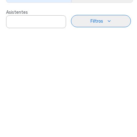
Asistentes
Filtros