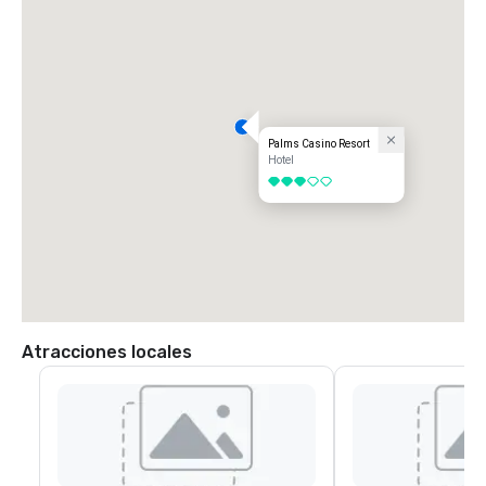
Palms Casino Resort
Hotel
3 de 5
Atracciones locales