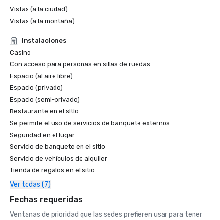
Vistas (a la ciudad)
Vistas (a la montaña)
Instalaciones
Casino
Con acceso para personas en sillas de ruedas
Espacio (al aire libre)
Espacio (privado)
Espacio (semi-privado)
Restaurante en el sitio
Se permite el uso de servicios de banquete externos
Seguridad en el lugar
Servicio de banquete en el sitio
Servicio de vehículos de alquiler
Tienda de regalos en el sitio
Ver todas (7)
Fechas requeridas
Ventanas de prioridad que las sedes prefieren usar para tener