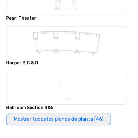
Pearl Theater
Harper B,C & D
Ballroom Section 4&5
Mostrar todos los planos de planta (46)