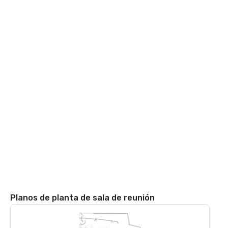
Planos de planta de sala de reunión