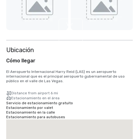
Ver
5
más
Ubicación
Cómo llegar
El Aeropuerto Internacional Harry Reid (LAS) es un aeropuerto 
internacional que es el principal aeropuerto gubernamental de uso 
público en el valle de Las Vegas.
Distance from airport 6 mi
Estacionamiento en el área
Servicio de estacionamiento gratuito
Estacionamiento por valet
Estacionamiento en la calle
Estacionamiento para autobuses