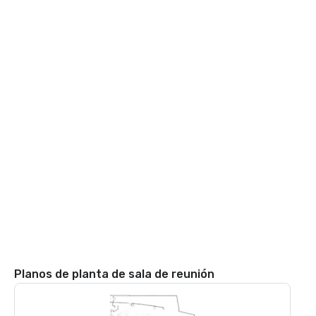
Planos de planta de sala de reunión