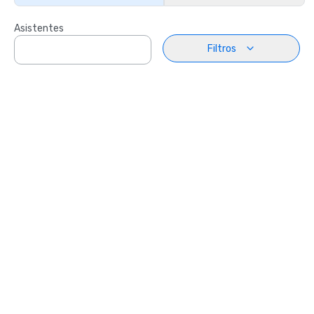
Asistentes
Filtros