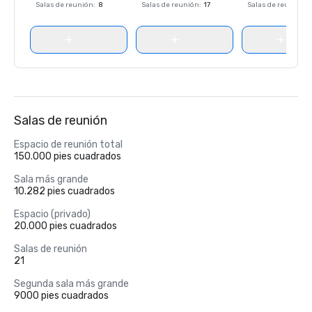
Salas de reunión
:
8
Salas de reunión
:
17
Salas de reunión
:
Salas de reunión
Espacio de reunión total
150.000 pies cuadrados
Sala más grande
10.282 pies cuadrados
Espacio (privado)
20.000 pies cuadrados
Salas de reunión
21
Segunda sala más grande
9000 pies cuadrados