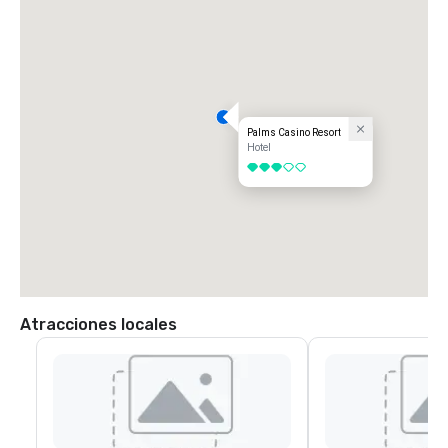
Palms Casino Resort
Hotel
3 de 5
Atracciones locales