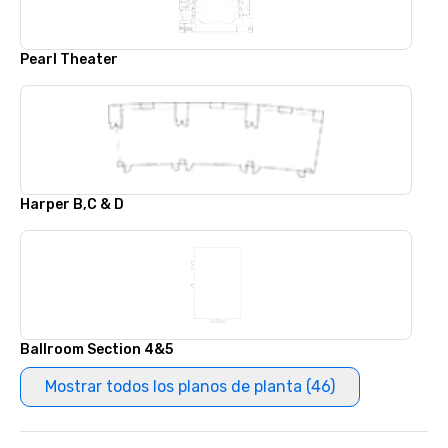
Pearl Theater
Harper B,C & D
Ballroom Section 4&5
Mostrar todos los planos de planta (46)