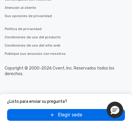
Atención al cliente
Sus opciones de privacidad
Política de privacidad
Condiciones de uso del producto
Condiciones de uso del sitio web
Publique sus anuncios con nosotros
Copyright © 2000-2026 Cvent, Inc. Reservados todos los
derechos.
¿Listo para enviar su pregunta?
Elegir sede