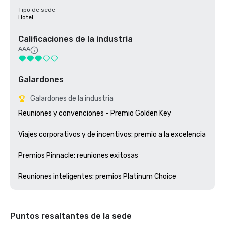
Tipo de sede
Hotel
Calificaciones de la industria
AAA
Galardones
Galardones de la industria
Reuniones y convenciones - Premio Golden Key

Viajes corporativos y de incentivos: premio a la excelencia

Premios Pinnacle: reuniones exitosas

Puntos resaltantes de la sede