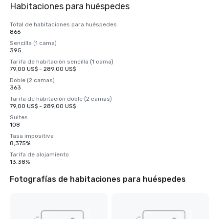
Habitaciones para huéspedes
Total de habitaciones para huéspedes
866
Sencilla (1 cama)
395
Tarifa de habitación sencilla (1 cama)
79,00 US$ - 289,00 US$
Doble (2 camas)
363
Tarifa de habitación doble (2 camas)
79,00 US$ - 289,00 US$
Suites
108
Tasa impositiva
8,375%
Tarifa de alojamiento
13,38%
Fotografías de habitaciones para huéspedes