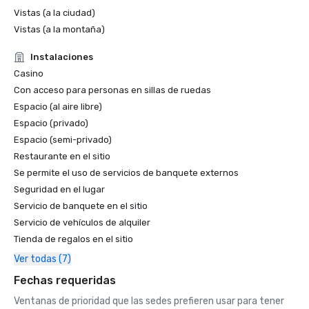
Vistas (a la ciudad)
Vistas (a la montaña)
Instalaciones
Casino
Con acceso para personas en sillas de ruedas
Espacio (al aire libre)
Espacio (privado)
Espacio (semi-privado)
Restaurante en el sitio
Se permite el uso de servicios de banquete externos
Seguridad en el lugar
Servicio de banquete en el sitio
Servicio de vehículos de alquiler
Tienda de regalos en el sitio
Ver todas (7)
Fechas requeridas
Ventanas de prioridad que las sedes prefieren usar para tener