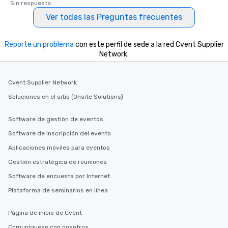
Sin respuesta.
Ver todas las Preguntas frecuentes
Reporte un problema
con este perfil de sede a la red Cvent Supplier
Network.
Cvent Supplier Network
Soluciones en el sitio (Onsite Solutions)
Software de gestión de eventos
Software de inscripción del evento
Aplicaciones móviles para eventos
Gestión estratégica de reuniones
Software de encuesta por Internet
Plataforma de seminarios en línea
Página de inicio de Cvent
Comuníquese con nosotros