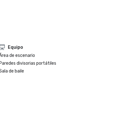
Equipo
Área de escenario
Paredes divisorias portátiles
Sala de baile