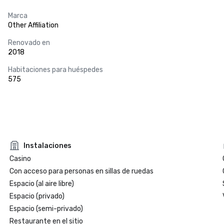
Marca
Other Affiliation
Renovado en
2018
Habitaciones para huéspedes
575
Instalaciones
Casino
Con acceso para personas en sillas de ruedas
Espacio (al aire libre)
Espacio (privado)
Espacio (semi-privado)
Restaurante en el sitio