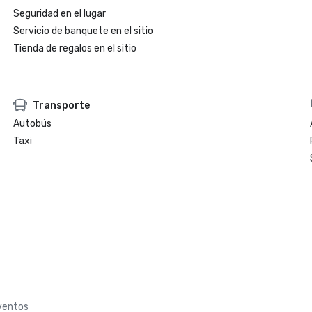
Seguridad en el lugar
Servicio de banquete en el sitio
Tienda de regalos en el sitio
Transporte
Autobús
Taxi
eventos