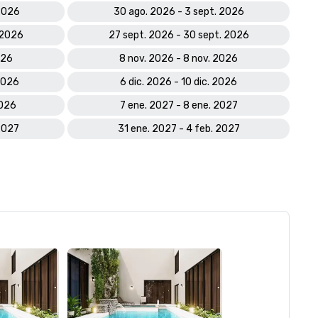
2026
30 ago. 2026 - 3 sept. 2026
 2026
27 sept. 2026 - 30 sept. 2026
026
8 nov. 2026 - 8 nov. 2026
2026
6 dic. 2026 - 10 dic. 2026
2026
7 ene. 2027 - 8 ene. 2027
2027
31 ene. 2027 - 4 feb. 2027