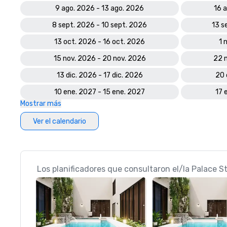
9 ago. 2026 - 13 ago. 2026
16 
8 sept. 2026 - 10 sept. 2026
13 s
13 oct. 2026 - 16 oct. 2026
1 
15 nov. 2026 - 20 nov. 2026
22 
13 dic. 2026 - 17 dic. 2026
20 
10 ene. 2027 - 15 ene. 2027
17 
Mostrar más
Ver el calendario
Los planificadores que consultaron el/la Palace S