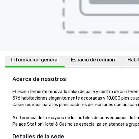
Información general
Espacio de reunión
Habi
Acerca de nosotros
El recientemente renovado salón de baile y centro de conferenc
576 habitaciones elegantemente decoradas y 18,000 pies cuadra
Casino es ideal para los planificadores de reuniones que buscan u
A diferencia de la mayoría de los hoteles de convenciones de L
Palace Station Hotel & Casino se especializa en atender a grup
Detalles de la sede