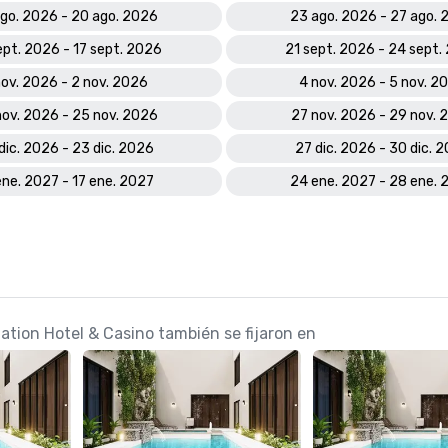
ago. 2026 - 20 ago. 2026
23 ago. 2026 - 27 ago. 
ept. 2026 - 17 sept. 2026
21 sept. 2026 - 24 sept.
nov. 2026 - 2 nov. 2026
4 nov. 2026 - 5 nov. 2
nov. 2026 - 25 nov. 2026
27 nov. 2026 - 29 nov. 
dic. 2026 - 23 dic. 2026
27 dic. 2026 - 30 dic. 
ene. 2027 - 17 ene. 2027
24 ene. 2027 - 28 ene. 
tation Hotel & Casino también se fijaron en