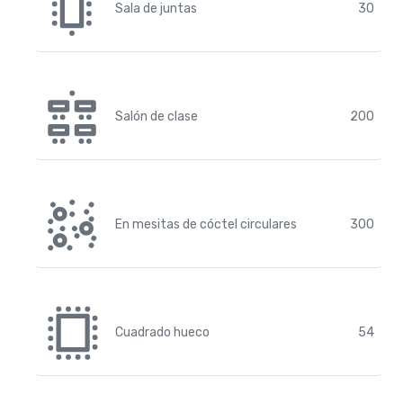
Sala de juntas
30
Salón de clase
200
En mesitas de cóctel circulares
300
Cuadrado hueco
54