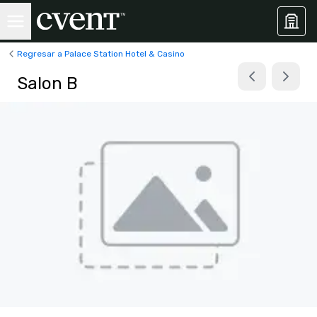
Regresar a Palace Station Hotel & Casino
Salon B