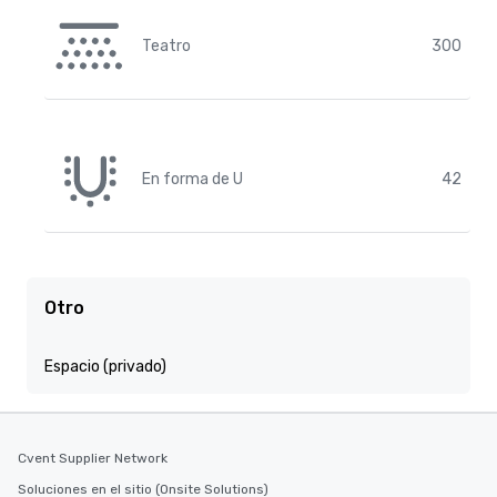
Teatro
300
En forma de U
42
Otro
Espacio (privado)
Cvent Supplier Network
Soluciones en el sitio (Onsite Solutions)