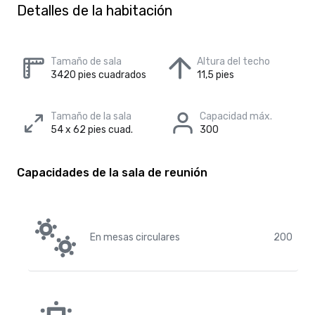
Detalles de la habitación
Tamaño de sala
Altura del techo
3420 pies cuadrados
11,5 pies
Tamaño de la sala
Capacidad máx.
54 x 62 pies cuad.
300
Capacidades de la sala de reunión
En mesas circulares
200