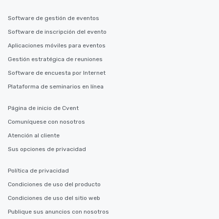
Software de gestión de eventos
Software de inscripción del evento
Aplicaciones móviles para eventos
Gestión estratégica de reuniones
Software de encuesta por Internet
Plataforma de seminarios en línea
Página de inicio de Cvent
Comuníquese con nosotros
Atención al cliente
Sus opciones de privacidad
Política de privacidad
Condiciones de uso del producto
Condiciones de uso del sitio web
Publique sus anuncios con nosotros