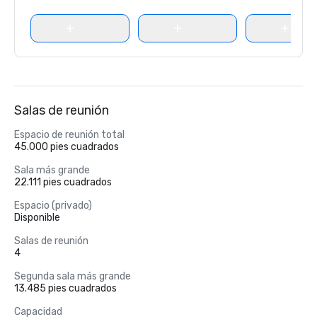
Salas de reunión
Espacio de reunión total
45.000 pies cuadrados
Sala más grande
22.111 pies cuadrados
Espacio (privado)
Disponible
Salas de reunión
4
Segunda sala más grande
13.485 pies cuadrados
Capacidad