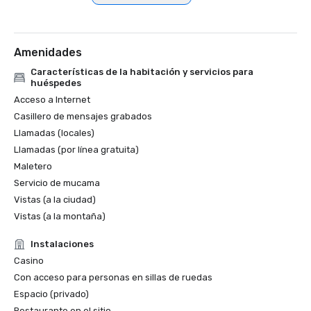
Amenidades
Características de la habitación y servicios para
huéspedes
Acceso a Internet
Casillero de mensajes grabados
Llamadas (locales)
Llamadas (por línea gratuita)
Maletero
Servicio de mucama
Vistas (a la ciudad)
Vistas (a la montaña)
Instalaciones
Casino
Con acceso para personas en sillas de ruedas
Espacio (privado)
Restaurante en el sitio