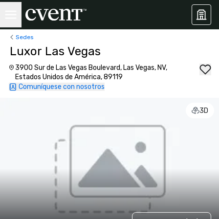
Sedes
Luxor Las Vegas
3900 Sur de Las Vegas Boulevard, Las Vegas, NV,
Estados Unidos de América, 89119
Comuníquese con nosotros
3D