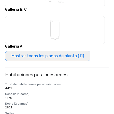
Galleria B, C
Galleria A
Mostrar todos los planos de planta (11)
Habitaciones para huéspedes
Total de habitaciones para huéspedes
4411
Sencilla (1 cama)
1476
Doble (2 camas)
2921
Suites