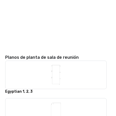
Planos de planta de sala de reunión
Egyptian 1, 2, 3