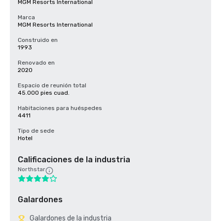
MGM Resorts International
Marca
MGM Resorts International
Construido en
1993
Renovado en
2020
Espacio de reunión total
45.000 pies cuad.
Habitaciones para huéspedes
4411
Tipo de sede
Hotel
Calificaciones de la industria
Northstar
Galardones
Galardones de la industria