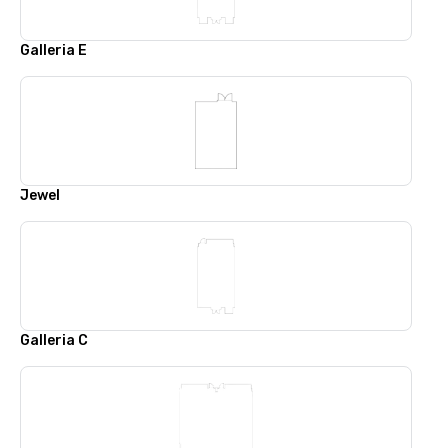
Galleria E
Jewel
Galleria C