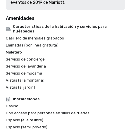
eventos de 2019 de Marriott. 
Amenidades
Características de la habitación y servicios para
huéspedes
Casillero de mensajes grabados
Llamadas (por línea gratuita)
Maletero
Servicio de concierge
Servicio de lavandería
Servicio de mucama
Vistas (a la montaña)
Vistas (al jardín)
Instalaciones
Casino
Con acceso para personas en sillas de ruedas
Espacio (al aire libre)
Espacio (semi-privado)