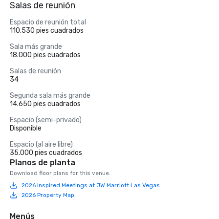
Salas de reunión
Espacio de reunión total
110.530 pies cuadrados
Sala más grande
18.000 pies cuadrados
Salas de reunión
34
Segunda sala más grande
14.650 pies cuadrados
Espacio (semi-privado)
Disponible
Espacio (al aire libre)
35.000 pies cuadrados
Planos de planta
Download floor plans for this venue.
2026 Inspired Meetings at JW Marriott Las Vegas
2026 Property Map
Menús