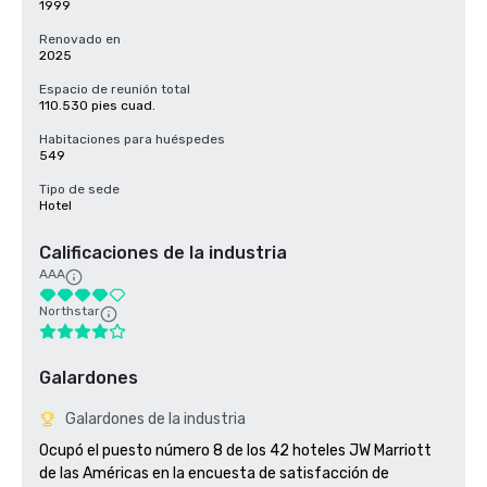
1999
Renovado en
2025
Espacio de reunión total
110.530 pies cuad.
Habitaciones para huéspedes
549
Tipo de sede
Hotel
Calificaciones de la industria
AAA
Northstar
Galardones
Galardones de la industria
Ocupó el puesto número 8 de los 42 hoteles JW Marriott 
de las Américas en la encuesta de satisfacción de 