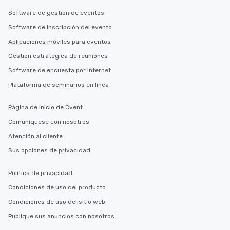
Software de gestión de eventos
Software de inscripción del evento
Aplicaciones móviles para eventos
Gestión estratégica de reuniones
Software de encuesta por Internet
Plataforma de seminarios en línea
Página de inicio de Cvent
Comuníquese con nosotros
Atención al cliente
Sus opciones de privacidad
Política de privacidad
Condiciones de uso del producto
Condiciones de uso del sitio web
Publique sus anuncios con nosotros