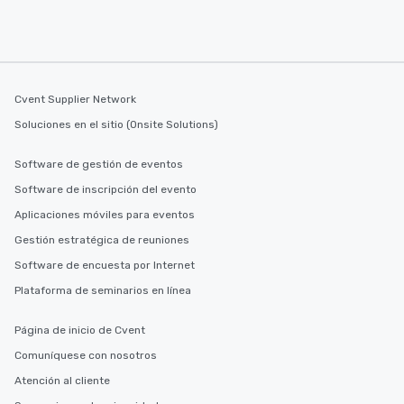
Cvent Supplier Network
Soluciones en el sitio (Onsite Solutions)
Software de gestión de eventos
Software de inscripción del evento
Aplicaciones móviles para eventos
Gestión estratégica de reuniones
Software de encuesta por Internet
Plataforma de seminarios en línea
Página de inicio de Cvent
Comuníquese con nosotros
Atención al cliente