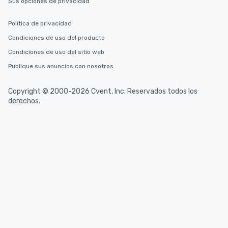
Sus opciones de privacidad
Política de privacidad
Condiciones de uso del producto
Condiciones de uso del sitio web
Publique sus anuncios con nosotros
Copyright © 2000-2026 Cvent, Inc. Reservados todos los
derechos.