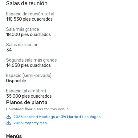
Salas de reunión
Espacio de reunión total
110.530 pies cuadrados
Sala más grande
18.000 pies cuadrados
Salas de reunión
34
Segunda sala más grande
14.650 pies cuadrados
Espacio (semi-privado)
Disponible
Espacio (al aire libre)
35.000 pies cuadrados
Planos de planta
Download floor plans for this venue.
2026 Inspired Meetings at JW Marriott Las Vegas
2026 Property Map
Menús