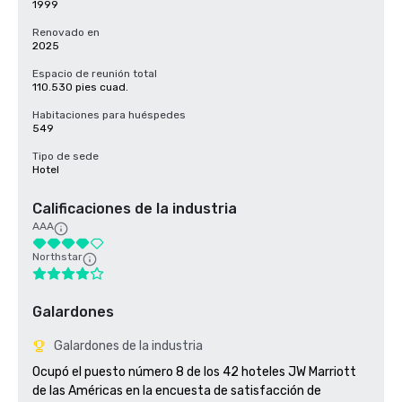
1999
Renovado en
2025
Espacio de reunión total
110.530 pies cuad.
Habitaciones para huéspedes
549
Tipo de sede
Hotel
Calificaciones de la industria
AAA
Northstar
Galardones
Galardones de la industria
Ocupó el puesto número 8 de los 42 hoteles JW Marriott 
de las Américas en la encuesta de satisfacción de 