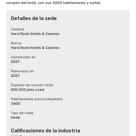
corazón del hotel, con sus 3000 habitaciones y suites.
Detalles de la sede
Cadena
Hard Rock Hotels & Casinos
Marca
Hard Rock Hotels & Casinos
Construido en
2027
Renovado en
2027
Espacio de reunión total
200.000 pies cuad.
Habitaciones para huéspedes
3600
Tipo de sede
Hotel
Calificaciones de la industria