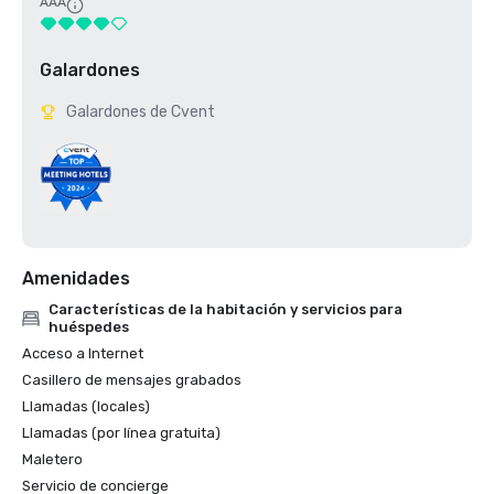
AAA
Galardones
Galardones de Cvent
Amenidades
Características de la habitación y servicios para
huéspedes
Acceso a Internet
Casillero de mensajes grabados
Llamadas (locales)
Llamadas (por línea gratuita)
Maletero
Servicio de concierge