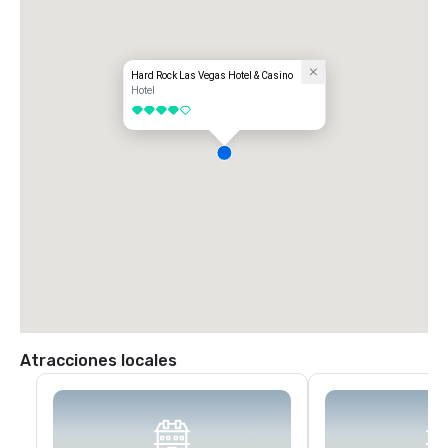
Hard Rock Las Vegas Hotel & Casino
Hotel
4 de 5
Atracciones locales