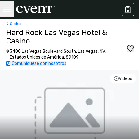
Sedes
Hard Rock Las Vegas Hotel &
Casino
3400 Las Vegas Boulevard South, Las Vegas, NV,
Estados Unidos de América, 89109
Comuníquese con nosotros
Vídeos