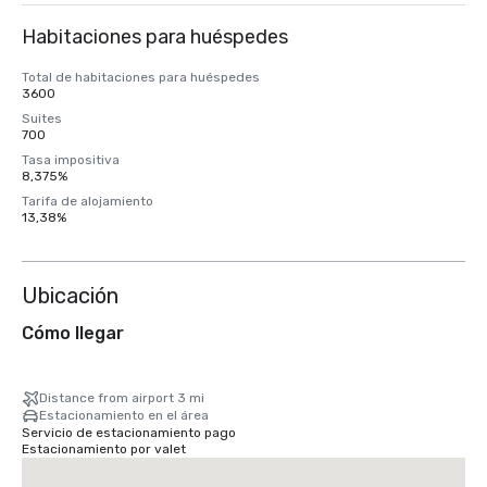
Habitaciones para huéspedes
Total de habitaciones para huéspedes
3600
Suites
700
Tasa impositiva
8,375%
Tarifa de alojamiento
13,38%
Ubicación
Cómo llegar
Distance from airport 3 mi
Estacionamiento en el área
Servicio de estacionamiento pago
Estacionamiento por valet