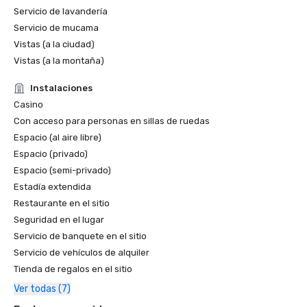
Servicio de lavandería
Servicio de mucama
Vistas (a la ciudad)
Vistas (a la montaña)
Instalaciones
Casino
Con acceso para personas en sillas de ruedas
Espacio (al aire libre)
Espacio (privado)
Espacio (semi-privado)
Estadía extendida
Restaurante en el sitio
Seguridad en el lugar
Servicio de banquete en el sitio
Servicio de vehículos de alquiler
Tienda de regalos en el sitio
Ver todas (7)