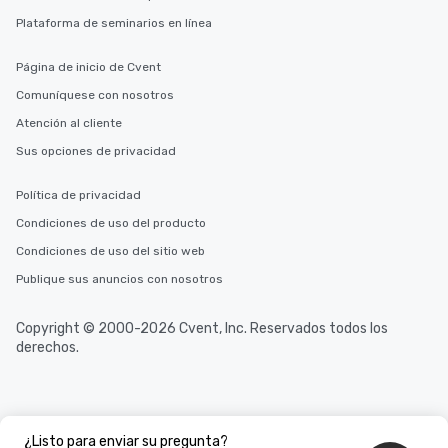
Plataforma de seminarios en línea
Página de inicio de Cvent
Comuníquese con nosotros
Atención al cliente
Sus opciones de privacidad
Política de privacidad
Condiciones de uso del producto
Condiciones de uso del sitio web
Publique sus anuncios con nosotros
Copyright © 2000-2026 Cvent, Inc. Reservados todos los
derechos.
¿Listo para enviar su pregunta?