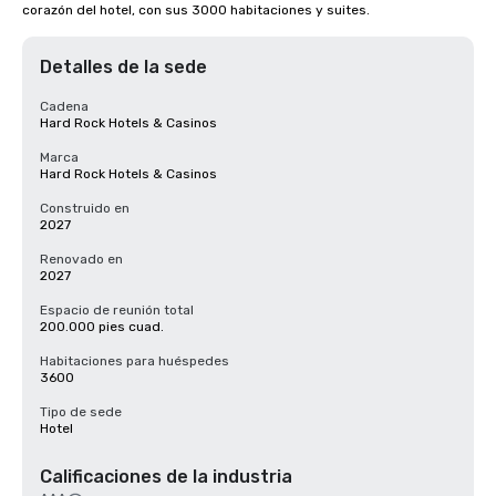
corazón del hotel, con sus 3000 habitaciones y suites.
Detalles de la sede
Cadena
Hard Rock Hotels & Casinos
Marca
Hard Rock Hotels & Casinos
Construido en
2027
Renovado en
2027
Espacio de reunión total
200.000 pies cuad.
Habitaciones para huéspedes
3600
Tipo de sede
Hotel
Calificaciones de la industria