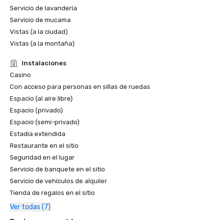
Servicio de lavandería
Servicio de mucama
Vistas (a la ciudad)
Vistas (a la montaña)
Instalaciones
Casino
Con acceso para personas en sillas de ruedas
Espacio (al aire libre)
Espacio (privado)
Espacio (semi-privado)
Estadía extendida
Restaurante en el sitio
Seguridad en el lugar
Servicio de banquete en el sitio
Servicio de vehículos de alquiler
Tienda de regalos en el sitio
Ver todas (7)