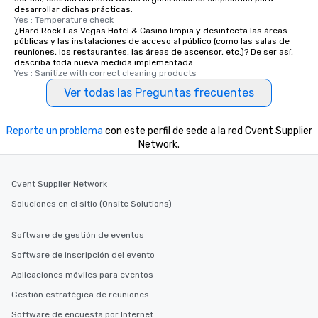
desarrollar dichas prácticas.
Yes : Temperature check
¿Hard Rock Las Vegas Hotel & Casino limpia y desinfecta las áreas
públicas y las instalaciones de acceso al público (como las salas de
reuniones, los restaurantes, las áreas de ascensor, etc.)? De ser así,
describa toda nueva medida implementada.
Yes : Sanitize with correct cleaning products
Ver todas las Preguntas frecuentes
Reporte un problema
con este perfil de sede a la red Cvent Supplier
Network.
Cvent Supplier Network
Soluciones en el sitio (Onsite Solutions)
Software de gestión de eventos
Software de inscripción del evento
Aplicaciones móviles para eventos
Gestión estratégica de reuniones
Software de encuesta por Internet