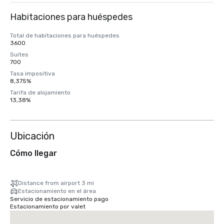
Habitaciones para huéspedes
Total de habitaciones para huéspedes
3600
Suites
700
Tasa impositiva
8,375%
Tarifa de alojamiento
13,38%
Ubicación
Cómo llegar
Distance from airport 3 mi
Estacionamiento en el área
Servicio de estacionamiento pago
Estacionamiento por valet