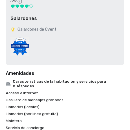
AAA
Galardones
Galardones de Cvent
Amenidades
Características de la habitación y servicios para
huéspedes
Acceso a Internet
Casillero de mensajes grabados
Llamadas (locales)
Llamadas (por línea gratuita)
Maletero
Servicio de concierge