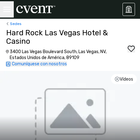
Sedes
Hard Rock Las Vegas Hotel &
Casino
3400 Las Vegas Boulevard South, Las Vegas, NV,
Estados Unidos de América, 89109
Comuníquese con nosotros
Vídeos