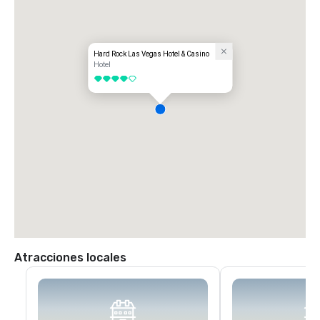
Hard Rock Las Vegas Hotel & Casino
Hotel
4 de 5
Atracciones locales