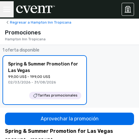
Regresar a Hampton Inn Tropicana
Promociones
Hampton Inn Tropicana
1 oferta disponible
Spring & Summer Promotion for
Las Vegas
99,00 US$ - 199,00 US$
02/03/2026 - 31/08/2026
Tarifas promocionales
Aprovechar la promoción
Spring & Summer Promotion for Las Vegas