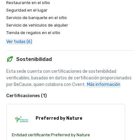
Restaurante en el sitio
Seguridad en el lugar
Servicio de banquete en el sitio
Servicio de vehículos de alquiler
Tienda de regalos en el sitio
Ver todas (6)
Sostenibilidad
Esta sede cuenta con certificaciones de sostenibilidad 
verificables, basadas en datos de certificación proporcionados 
por BeCause, quien colabora con Cvent.
Más información
Certificaciones (1)
Preferred by Nature
Entidad certificante:
Preferred by Nature