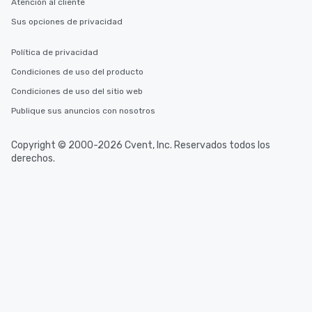
Atención al cliente
Sus opciones de privacidad
Política de privacidad
Condiciones de uso del producto
Condiciones de uso del sitio web
Publique sus anuncios con nosotros
Copyright © 2000-2026 Cvent, Inc. Reservados todos los
derechos.