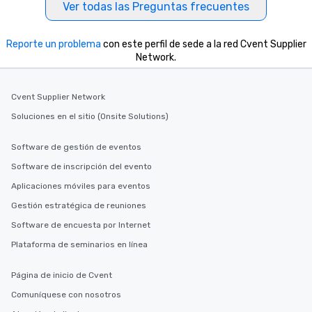
Ver todas las Preguntas frecuentes
Reporte un problema
con este perfil de sede a la red Cvent Supplier
Network.
Cvent Supplier Network
Soluciones en el sitio (Onsite Solutions)
Software de gestión de eventos
Software de inscripción del evento
Aplicaciones móviles para eventos
Gestión estratégica de reuniones
Software de encuesta por Internet
Plataforma de seminarios en línea
Página de inicio de Cvent
Comuníquese con nosotros