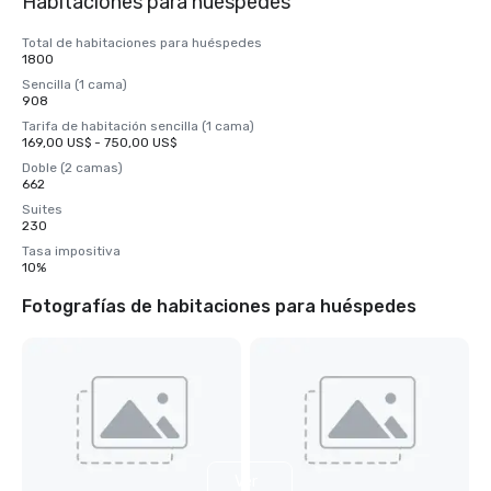
Habitaciones para huéspedes
Total de habitaciones para huéspedes
1800
Sencilla (1 cama)
908
Tarifa de habitación sencilla (1 cama)
169,00 US$ - 750,00 US$
Doble (2 camas)
662
Suites
230
Tasa impositiva
10%
Fotografías de habitaciones para huéspedes
Ver