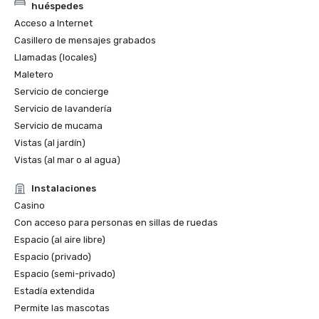
huéspedes
Acceso a Internet
Casillero de mensajes grabados
Llamadas (locales)
Maletero
Servicio de concierge
Servicio de lavandería
Servicio de mucama
Vistas (al jardín)
Vistas (al mar o al agua)
Instalaciones
Casino
Con acceso para personas en sillas de ruedas
Espacio (al aire libre)
Espacio (privado)
Espacio (semi-privado)
Estadía extendida
Permite las mascotas