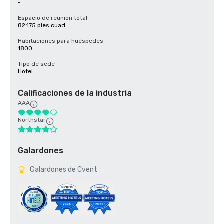
-
Espacio de reunión total
82.175 pies cuad.
Habitaciones para huéspedes
1800
Tipo de sede
Hotel
Calificaciones de la industria
AAA
Northstar
Galardones
Galardones de Cvent