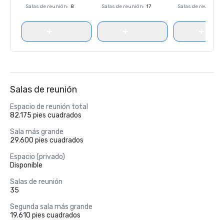
Salas de reunión
:
8
Salas de reunión
:
17
Salas de reunión
:
Salas de reunión
Espacio de reunión total
82.175 pies cuadrados
Sala más grande
29.600 pies cuadrados
Espacio (privado)
Disponible
Salas de reunión
35
Segunda sala más grande
19.610 pies cuadrados