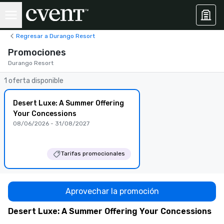
Regresar a Durango Resort
Promociones
Durango Resort
1 oferta disponible
Desert Luxe: A Summer Offering
Your Concessions
08/06/2026 - 31/08/2027
Tarifas promocionales
Aprovechar la promoción
Desert Luxe: A Summer Offering Your Concessions