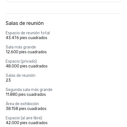
Salas de reunión
Espacio de reunión total
43.476 pies cuadrados
Sala más grande
12.600 pies cuadrados
Espacio (privado)
48.000 pies cuadrados
Salas de reunión
23
Segunda sala más grande
11.880 pies cuadrados
Área de exhibición
38.158 pies cuadrados
Espacio (al aire libre)
42.000 pies cuadrados