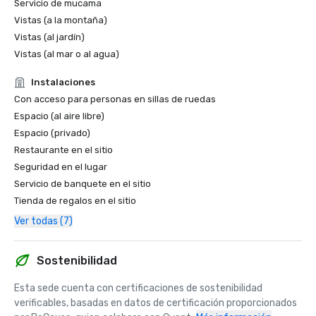
Servicio de mucama
Vistas (a la montaña)
Vistas (al jardín)
Vistas (al mar o al agua)
Instalaciones
Con acceso para personas en sillas de ruedas
Espacio (al aire libre)
Espacio (privado)
Restaurante en el sitio
Seguridad en el lugar
Servicio de banquete en el sitio
Tienda de regalos en el sitio
Ver todas (7)
Sostenibilidad
Esta sede cuenta con certificaciones de sostenibilidad 
verificables, basadas en datos de certificación proporcionados 