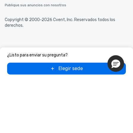
Publique sus anuncios con nosotros
Copyright © 2000-2026 Cvent, Inc. Reservados todos los
derechos.
¿Listo para enviar su pregunta?
Elegir sede