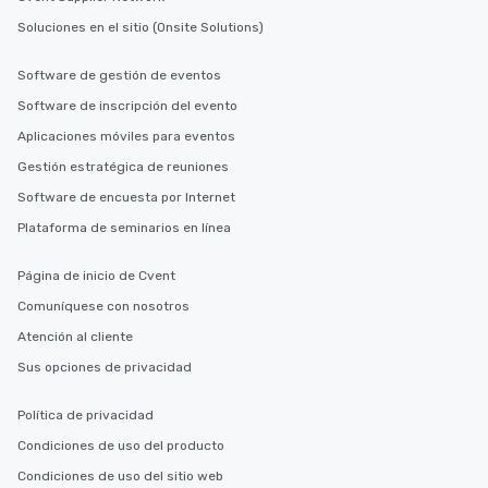
Soluciones en el sitio (Onsite Solutions)
Software de gestión de eventos
Software de inscripción del evento
Aplicaciones móviles para eventos
Gestión estratégica de reuniones
Software de encuesta por Internet
Plataforma de seminarios en línea
Página de inicio de Cvent
Comuníquese con nosotros
Atención al cliente
Sus opciones de privacidad
Política de privacidad
Condiciones de uso del producto
Condiciones de uso del sitio web