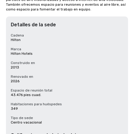
También ofrecemos espacio para reuniones y eventos al aire libre, así 
como espacio para fomentar el trabajo en equipo.
Detalles de la sede
Cadena
Hilton
Marca
Hilton Hotels
Construido en
2013
Renovado en
2026
Espacio de reunión total
43.476 pies cuad.
Habitaciones para huéspedes
349
Tipo de sede
Centro vacacional