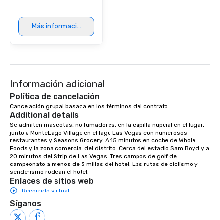
Más información
Información adicional
Política de cancelación
Cancelación grupal basada en los términos del contrato.
Additional details
Se admiten mascotas, no fumadores, en la capilla nupcial en el lugar, 
junto a MonteLago Village en el lago Las Vegas con numerosos 
restaurantes y Seasons Grocery. A 15 minutos en coche de Whole 
Foods y la zona comercial del distrito. Cerca del estadio Sam Boyd y a 
20 minutos del Strip de Las Vegas. Tres campos de golf de 
campeonato a menos de 3 millas del hotel. Las rutas de ciclismo y 
senderismo rodean el hotel.
Enlaces de sitios web
Recorrido virtual
Síganos