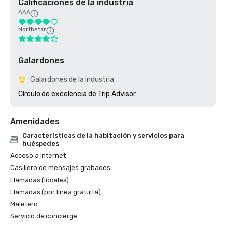
Calificaciones de la industria
AAA
Northstar
Galardones
Galardones de la industria
Círculo de excelencia de Trip Advisor
Amenidades
Características de la habitación y servicios para
huéspedes
Acceso a Internet
Casillero de mensajes grabados
Llamadas (locales)
Llamadas (por línea gratuita)
Maletero
Servicio de concierge