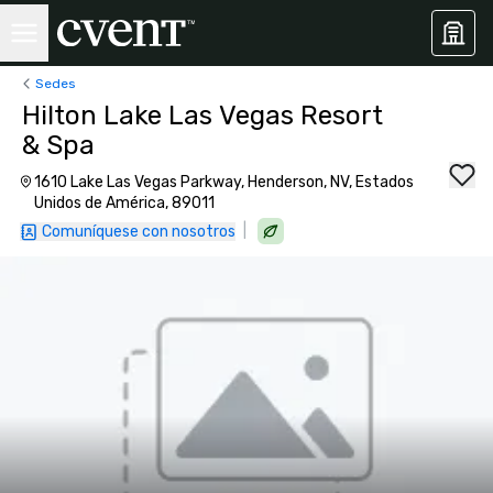
Sedes
Hilton Lake Las Vegas Resort
& Spa
1610 Lake Las Vegas Parkway, Henderson, NV, Estados
Unidos de América, 89011
|
Comuníquese con nosotros