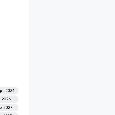
ept. 2026
c. 2026
eb. 2027