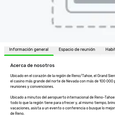
Información general
Espacio de reunión
Habi
Acerca de nosotros
Ubicado en el corazón de la región de Reno/Tahoe, el Grand Sier
el casino más grande del norte de Nevada con más de 100 000 p
reuniones y convenciones. 

Ubicado a minutos del aeropuerto internacional de Reno-Tahoe y
todo lo que la región tiene para ofrecer y, al mismo tiempo, bri
vacaciones, asista a un evento o conferencia o busque lo mejor
de Reno.
