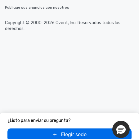
Publique sus anuncios con nosotros
Copyright © 2000-2026 Cvent, Inc. Reservados todos los
derechos.
¿Listo para enviar su pregunta?
Elegir sede