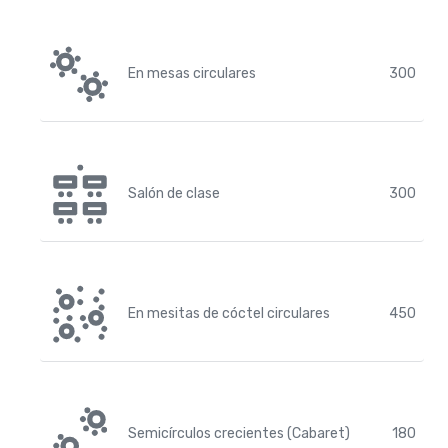
En mesas circulares
300
Salón de clase
300
En mesitas de cóctel circulares
450
Semicírculos crecientes (Cabaret)
180