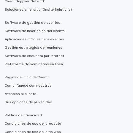
Cvent Supplier Network
Soluciones en el sitio (Onsite Solutions)
Software de gestión de eventos
Software de inscripción del evento
Aplicaciones móviles para eventos
Gestión estratégica de reuniones
Software de encuesta por Internet
Plataforma de seminarios en línea
Página de inicio de Cvent
Comuníquese con nosotros
Atención al cliente
Sus opciones de privacidad
Política de privacidad
Condiciones de uso del producto
Condiciones de uso del sitio web