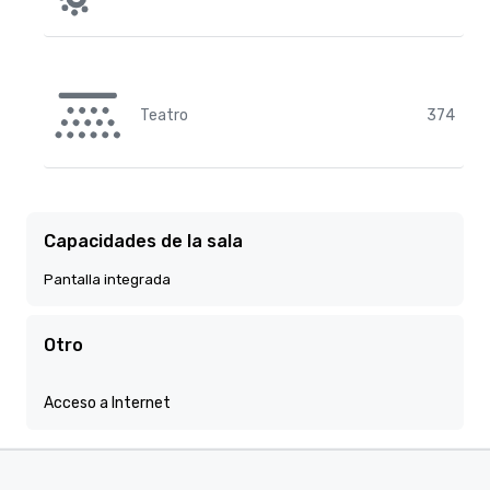
Teatro
374
Capacidades de la sala
Pantalla integrada
Otro
Acceso a Internet