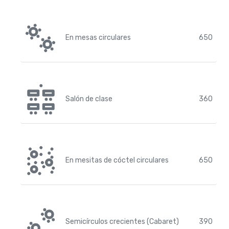
En mesas circulares
650
Salón de clase
360
En mesitas de cóctel circulares
650
Semicírculos crecientes (Cabaret)
390