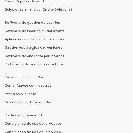
Cvent Supplier Network
Soluciones en el sitio (Onsite Solutions)
Software de gestión de eventos
Software de inscripción del evento
Aplicaciones móviles para eventos
Gestión estratégica de reuniones
Software de encuesta por Internet
Plataforma de seminarios en línea
Página de inicio de Cvent
Comuníquese con nosotros
Atención al cliente
Sus opciones de privacidad
Política de privacidad
Condiciones de uso del producto
Condiciones de uso del sitio web