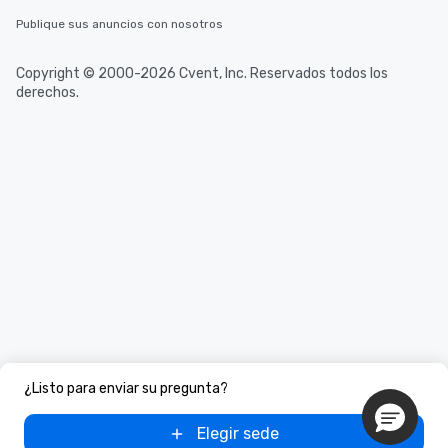
Publique sus anuncios con nosotros
Copyright © 2000-2026 Cvent, Inc. Reservados todos los
derechos.
¿Listo para enviar su pregunta?
Elegir sede