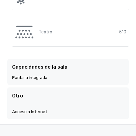
Teatro
510
Capacidades de la sala
Pantalla integrada
Otro
Acceso a Internet