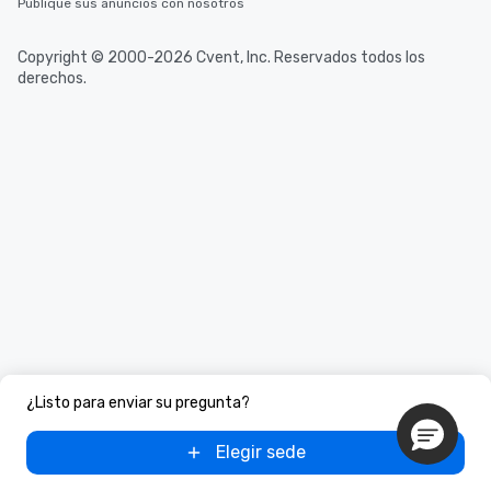
Publique sus anuncios con nosotros
Copyright © 2000-2026 Cvent, Inc. Reservados todos los
derechos.
¿Listo para enviar su pregunta?
Elegir sede