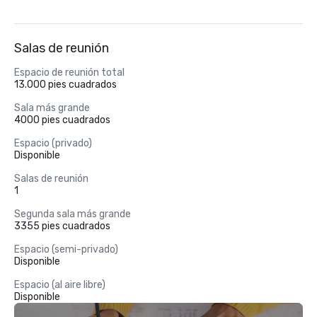
Salas de reunión
Espacio de reunión total
13.000 pies cuadrados
Sala más grande
4000 pies cuadrados
Espacio (privado)
Disponible
Salas de reunión
1
Segunda sala más grande
3355 pies cuadrados
Espacio (semi-privado)
Disponible
Espacio (al aire libre)
Disponible