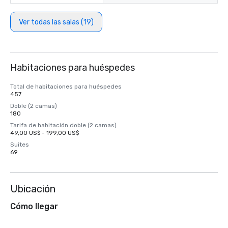
Ver todas las salas (19)
Habitaciones para huéspedes
Total de habitaciones para huéspedes
457
Doble (2 camas)
180
Tarifa de habitación doble (2 camas)
49,00 US$ - 199,00 US$
Suites
69
Ubicación
Cómo llegar