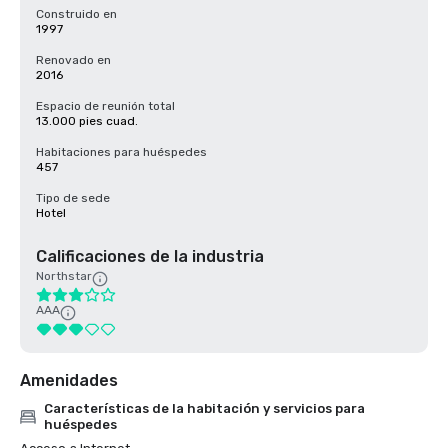
Construido en
1997
Renovado en
2016
Espacio de reunión total
13.000 pies cuad.
Habitaciones para huéspedes
457
Tipo de sede
Hotel
Calificaciones de la industria
Northstar
AAA
Amenidades
Características de la habitación y servicios para
huéspedes