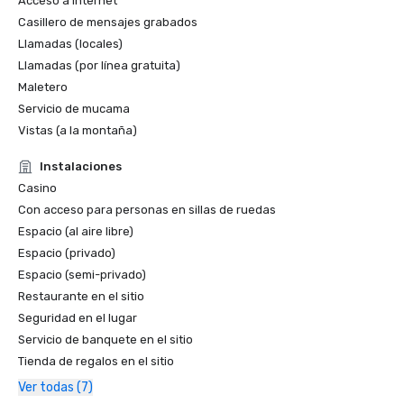
Acceso a Internet
Casillero de mensajes grabados
Llamadas (locales)
Llamadas (por línea gratuita)
Maletero
Servicio de mucama
Vistas (a la montaña)
Instalaciones
Casino
Con acceso para personas en sillas de ruedas
Espacio (al aire libre)
Espacio (privado)
Espacio (semi-privado)
Restaurante en el sitio
Seguridad en el lugar
Servicio de banquete en el sitio
Tienda de regalos en el sitio
Ver todas (7)