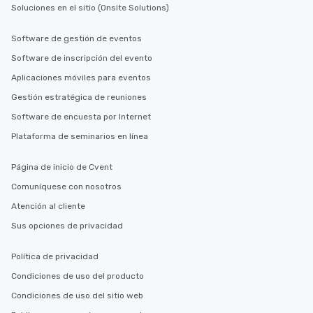
Soluciones en el sitio (Onsite Solutions)
Software de gestión de eventos
Software de inscripción del evento
Aplicaciones móviles para eventos
Gestión estratégica de reuniones
Software de encuesta por Internet
Plataforma de seminarios en línea
Página de inicio de Cvent
Comuníquese con nosotros
Atención al cliente
Sus opciones de privacidad
Política de privacidad
Condiciones de uso del producto
Condiciones de uso del sitio web