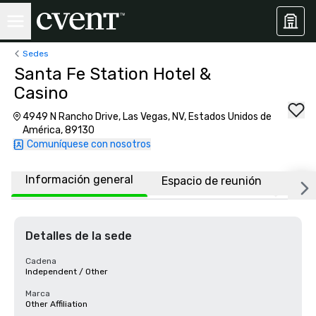
Sedes
Santa Fe Station Hotel &
Casino
4949 N Rancho Drive, Las Vegas, NV, Estados Unidos de
América, 89130
Comuníquese con nosotros
Información general
Espacio de reunión
Habi
Detalles de la sede
Cadena
Independent / Other
Marca
Other Affiliation