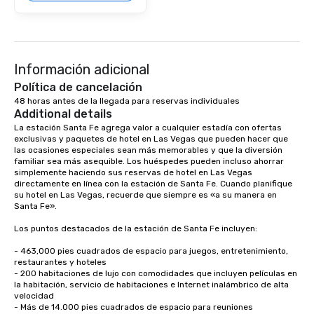
Información adicional
Política de cancelación
48 horas antes de la llegada para reservas individuales
Additional details
La estación Santa Fe agrega valor a cualquier estadía con ofertas 
exclusivas y paquetes de hotel en Las Vegas que pueden hacer que 
las ocasiones especiales sean más memorables y que la diversión 
familiar sea más asequible. Los huéspedes pueden incluso ahorrar 
simplemente haciendo sus reservas de hotel en Las Vegas 
directamente en línea con la estación de Santa Fe. Cuando planifique 
su hotel en Las Vegas, recuerde que siempre es «a su manera en 
Santa Fe».

Los puntos destacados de la estación de Santa Fe incluyen: 

- 463,000 pies cuadrados de espacio para juegos, entretenimiento, 
restaurantes y hoteles

- 200 habitaciones de lujo con comodidades que incluyen películas en 
la habitación, servicio de habitaciones e Internet inalámbrico de alta 
velocidad

- Más de 14.000 pies cuadrados de espacio para reuniones
