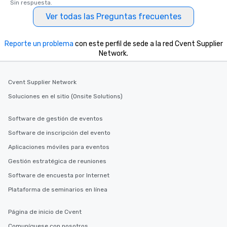
Sin respuesta.
Ver todas las Preguntas frecuentes
Reporte un problema
con este perfil de sede a la red Cvent Supplier
Network.
Cvent Supplier Network
Soluciones en el sitio (Onsite Solutions)
Software de gestión de eventos
Software de inscripción del evento
Aplicaciones móviles para eventos
Gestión estratégica de reuniones
Software de encuesta por Internet
Plataforma de seminarios en línea
Página de inicio de Cvent
Comuníquese con nosotros