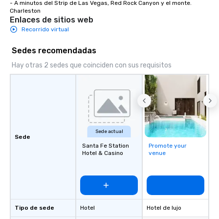
- A minutos del Strip de Las Vegas, Red Rock Canyon y el monte. 
Charleston
Enlaces de sitios web
Recorrido virtual
Sedes recomendadas
Hay otras 2 sedes que coinciden con sus requisitos
Sede actual
Sede
Santa Fe Station
Promote your
Hotel & Casino
venue
Tipo de sede
Hotel
Hotel de lujo