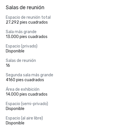
Salas de reunión
Espacio de reunión total
27.292 pies cuadrados
Sala más grande
13.000 pies cuadrados
Espacio (privado)
Disponible
Salas de reunión
16
Segunda sala más grande
4160 pies cuadrados
Área de exhibición
14.000 pies cuadrados
Espacio (semi-privado)
Disponible
Espacio (al aire libre)
Disponible