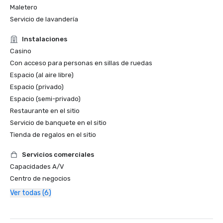
Maletero
Servicio de lavandería
Instalaciones
Casino
Con acceso para personas en sillas de ruedas
Espacio (al aire libre)
Espacio (privado)
Espacio (semi-privado)
Restaurante en el sitio
Servicio de banquete en el sitio
Tienda de regalos en el sitio
Servicios comerciales
Capacidades A/V
Centro de negocios
Ver todas (6)