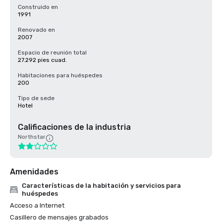
Construido en
1991
Renovado en
2007
Espacio de reunión total
27.292 pies cuad.
Habitaciones para huéspedes
200
Tipo de sede
Hotel
Calificaciones de la industria
Northstar
Amenidades
Características de la habitación y servicios para
huéspedes
Acceso a Internet
Casillero de mensajes grabados