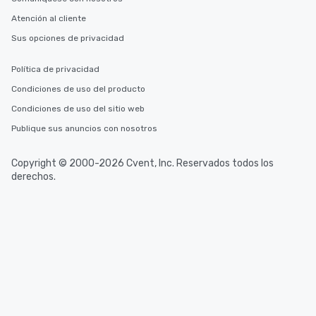
Atención al cliente
Sus opciones de privacidad
Política de privacidad
Condiciones de uso del producto
Condiciones de uso del sitio web
Publique sus anuncios con nosotros
Copyright © 2000-2026 Cvent, Inc. Reservados todos los
derechos.