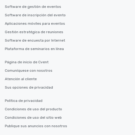
Software de gestión de eventos
Software de inscripción del evento
Aplicaciones móviles para eventos
Gestión estratégica de reuniones
Software de encuesta por Internet
Plataforma de seminarios en línea
Página de inicio de Cvent
Comuníquese con nosotros
Atención al cliente
Sus opciones de privacidad
Política de privacidad
Condiciones de uso del producto
Condiciones de uso del sitio web
Publique sus anuncios con nosotros