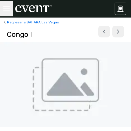
Regresar a SAHARA Las Vegas
Congo I