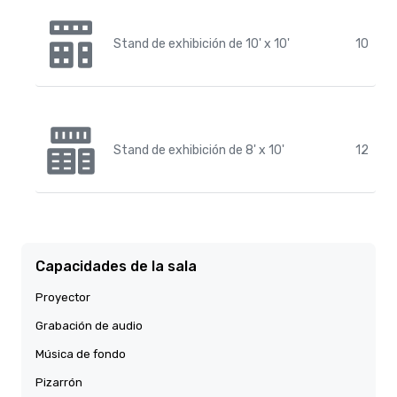
Stand de exhibición de 10' x 10'
10
Stand de exhibición de 8' x 10'
12
Capacidades de la sala
Proyector
Grabación de audio
Música de fondo
Pizarrón