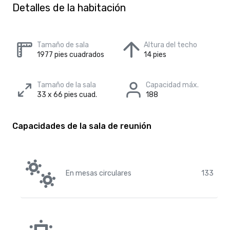
Detalles de la habitación
Tamaño de sala
Altura del techo
1977 pies cuadrados
14 pies
Tamaño de la sala
Capacidad máx.
33 x 66 pies cuad.
188
Capacidades de la sala de reunión
En mesas circulares
133