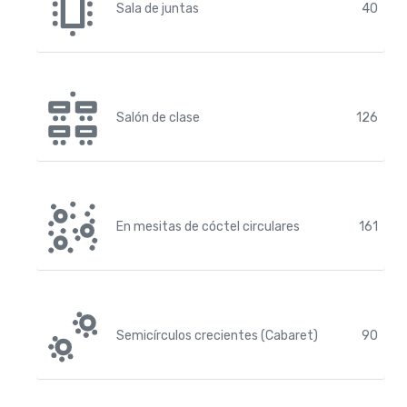
Sala de juntas
40
Salón de clase
126
En mesitas de cóctel circulares
161
Semicírculos crecientes (Cabaret)
90