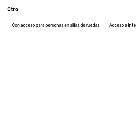
Otro
Con acceso para personas en sillas de ruedas
Acceso a Int