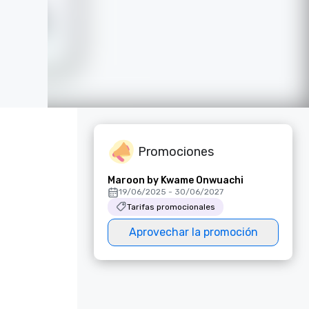
Promociones
Maroon by Kwame Onwuachi
19/06/2025 - 30/06/2027
Tarifas promocionales
Aprovechar la promoción