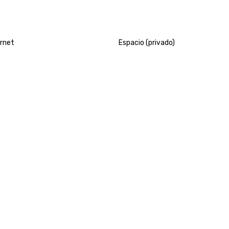
ernet
Espacio (privado)