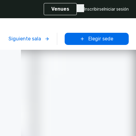
Venues
Inscribirse
Iniciar sesión
Siguiente sala
Elegir sede