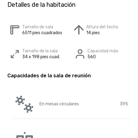
Detalles de la habitación
Tamaño de sala
Altura del techo
6511 pies cuadrados
14 pies
Tamaño de la sala
Capacidad máx.
34 x 198 pies cuad.
560
Capacidades de la sala de reunión
En mesas circulares
395