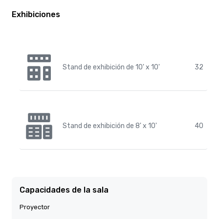
Exhibiciones
Stand de exhibición de 10' x 10'
32
Stand de exhibición de 8' x 10'
40
Capacidades de la sala
Proyector