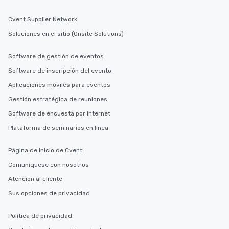
Cvent Supplier Network
Soluciones en el sitio (Onsite Solutions)
Software de gestión de eventos
Software de inscripción del evento
Aplicaciones móviles para eventos
Gestión estratégica de reuniones
Software de encuesta por Internet
Plataforma de seminarios en línea
Página de inicio de Cvent
Comuníquese con nosotros
Atención al cliente
Sus opciones de privacidad
Política de privacidad