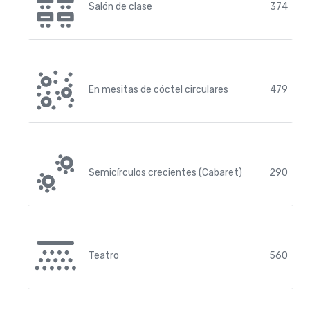
Salón de clase
374
En mesitas de cóctel circulares
479
Semicírculos crecientes (Cabaret)
290
Teatro
560