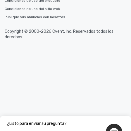
Condiciones de uso del producto
Condiciones de uso del sitio web
Publique sus anuncios con nosotros
Copyright © 2000-2026 Cvent, Inc. Reservados todos los
derechos.
¿Listo para enviar su pregunta?