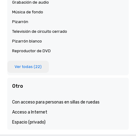
Grabación de audio
Música de fondo
Pizarrón
Televisión de circuito cerrado
Pizarrón blanco
Reproductor de DVD
Ver todas (22)
Otro
Con acceso para personas en sillas de ruedas
Acceso a Internet
Espacio (privado)