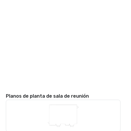
Planos de planta de sala de reunión