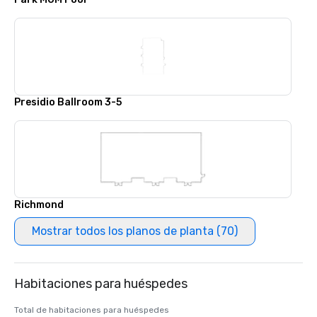
Presidio Ballroom 3-5
Richmond
Mostrar todos los planos de planta (70)
Habitaciones para huéspedes
Total de habitaciones para huéspedes