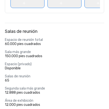
Salas de reunión
Espacio de reunión total
60.000 pies cuadrados
Sala más grande
150.000 pies cuadrados
Espacio (privado)
Disponible
Salas de reunión
65
Segunda sala más grande
12.888 pies cuadrados
Área de exhibición
12.000 pies cuadrados