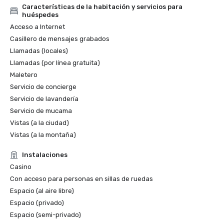
Características de la habitación y servicios para
huéspedes
Acceso a Internet
Casillero de mensajes grabados
Llamadas (locales)
Llamadas (por línea gratuita)
Maletero
Servicio de concierge
Servicio de lavandería
Servicio de mucama
Vistas (a la ciudad)
Vistas (a la montaña)
Instalaciones
Casino
Con acceso para personas en sillas de ruedas
Espacio (al aire libre)
Espacio (privado)
Espacio (semi-privado)