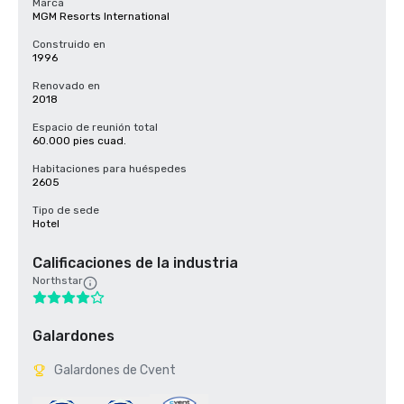
Marca
MGM Resorts International
Construido en
1996
Renovado en
2018
Espacio de reunión total
60.000 pies cuad.
Habitaciones para huéspedes
2605
Tipo de sede
Hotel
Calificaciones de la industria
Northstar
Galardones
Galardones de Cvent