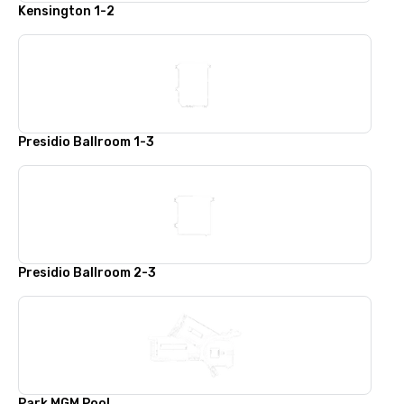
Kensington 1-2
Presidio Ballroom 1-3
Presidio Ballroom 2-3
Park MGM Pool