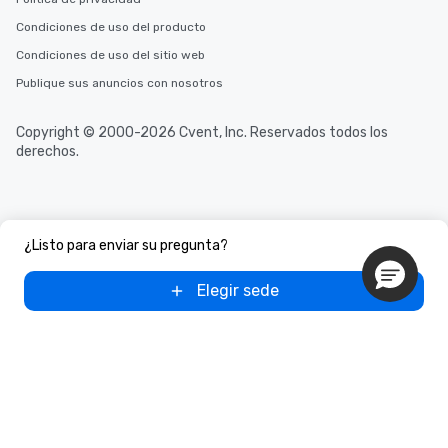
Condiciones de uso del producto
Condiciones de uso del sitio web
Publique sus anuncios con nosotros
Copyright © 2000-2026 Cvent, Inc. Reservados todos los
derechos.
¿Listo para enviar su pregunta?
Elegir sede