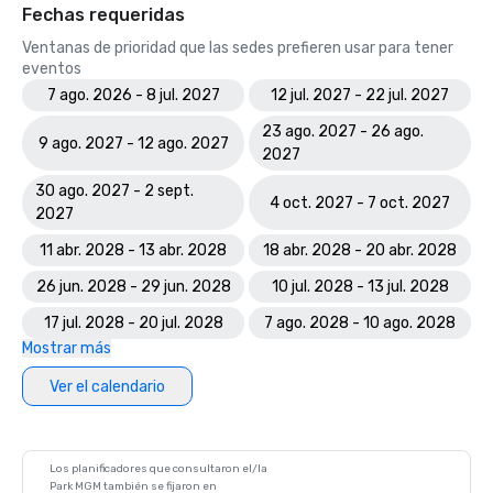
Fechas requeridas
Ventanas de prioridad que las sedes prefieren usar para tener
eventos
7 ago. 2026 - 8 jul. 2027
12 jul. 2027 - 22 jul. 2027
23 ago. 2027 - 26 ago.
9 ago. 2027 - 12 ago. 2027
2027
30 ago. 2027 - 2 sept.
4 oct. 2027 - 7 oct. 2027
2027
11 abr. 2028 - 13 abr. 2028
18 abr. 2028 - 20 abr. 2028
26 jun. 2028 - 29 jun. 2028
10 jul. 2028 - 13 jul. 2028
17 jul. 2028 - 20 jul. 2028
7 ago. 2028 - 10 ago. 2028
Mostrar más
Ver el calendario
Los planificadores que consultaron el/la
Park MGM también se fijaron en