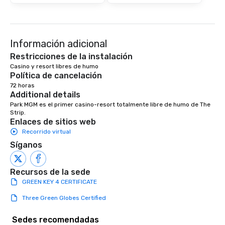
Información adicional
Restricciones de la instalación
Casino y resort libres de humo
Política de cancelación
72 horas
Additional details
Park MGM es el primer casino-resort totalmente libre de humo de The 
Strip.
Enlaces de sitios web
Recorrido virtual
Síganos
Recursos de la sede
GREEN KEY 4 CERTIFICATE
Three Green Globes Certified
Sedes recomendadas