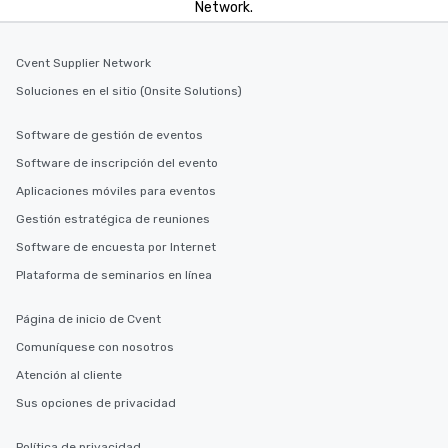
Network.
Cvent Supplier Network
Soluciones en el sitio (Onsite Solutions)
Software de gestión de eventos
Software de inscripción del evento
Aplicaciones móviles para eventos
Gestión estratégica de reuniones
Software de encuesta por Internet
Plataforma de seminarios en línea
Página de inicio de Cvent
Comuníquese con nosotros
Atención al cliente
Sus opciones de privacidad
Política de privacidad