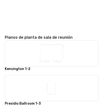
Planos de planta de sala de reunión
Kensington 1-2
Presidio Ballroom 1-3