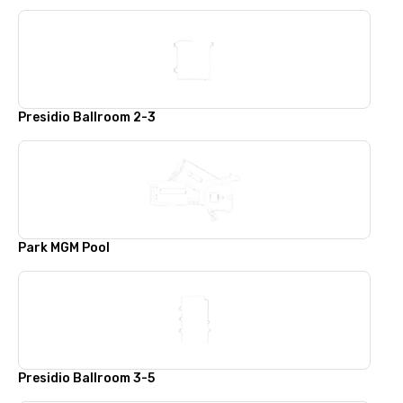
Presidio Ballroom 2-3
Park MGM Pool
Presidio Ballroom 3-5