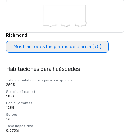
Richmond
Mostrar todos los planos de planta (70)
Habitaciones para huéspedes
Total de habitaciones para huéspedes
2605
Sencilla (1 cama)
1150
Doble (2 camas)
1285
Suites
170
Tasa impositiva
8,375%