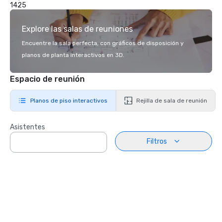
1425
Explore las salas de reuniones
Encuentre la sala perfecta, con gráficos de disposición y
planos de planta interactivos en 3D.
Espacio de reunión
Planos de piso interactivos
Rejilla de sala de reunión
Asistentes
Filtros