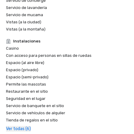
Servicio de concierge
Servicio de lavandería
Servicio de mucama
Vistas (a la ciudad)
Vistas (a la montaña)
Instalaciones
Casino
Con acceso para personas en sillas de ruedas
Espacio (al aire libre)
Espacio (privado)
Espacio (semi-privado)
Permite las mascotas
Restaurante en el sitio
Seguridad en el lugar
Servicio de banquete en el sitio
Servicio de vehículos de alquiler
Tienda de regalos en el sitio
Ver todas (6)