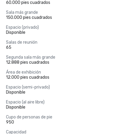
60.000 pies cuadrados
Sala más grande
150.000 pies cuadrados
Espacio (privado)
Disponible
Salas de reunión
65
Segunda sala más grande
12.888 pies cuadrados
Área de exhibición
12.000 pies cuadrados
Espacio (semi-privado)
Disponible
Espacio (al aire libre)
Disponible
Cupo de personas de pie
950
Capacidad