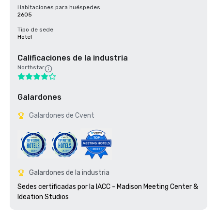
Habitaciones para huéspedes
2605
Tipo de sede
Hotel
Calificaciones de la industria
Northstar
Galardones
Galardones de Cvent
Galardones de la industria
Sedes certificadas por la IACC - Madison Meeting Center & 
Ideation Studios