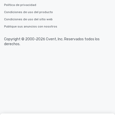
Política de privacidad
Condiciones de uso del producto
Condiciones de uso del sitio web
Publique sus anuncios con nosotros
Copyright © 2000-2026 Cvent, Inc. Reservados todos los
derechos.