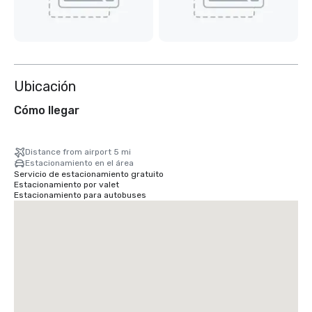
Ubicación
Cómo llegar
Distance from airport 5 mi
Estacionamiento en el área
Servicio de estacionamiento gratuito
Estacionamiento por valet
Estacionamiento para autobuses