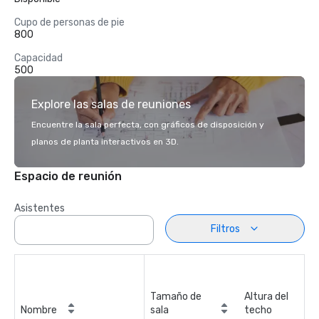
Cupo de personas de pie
800
Capacidad
500
Explore las salas de reuniones
Encuentre la sala perfecta, con gráficos de disposición y
planos de planta interactivos en 3D.
Espacio de reunión
Asistentes
Filtros
Tamaño de
Altura del
Nombre
sala
techo