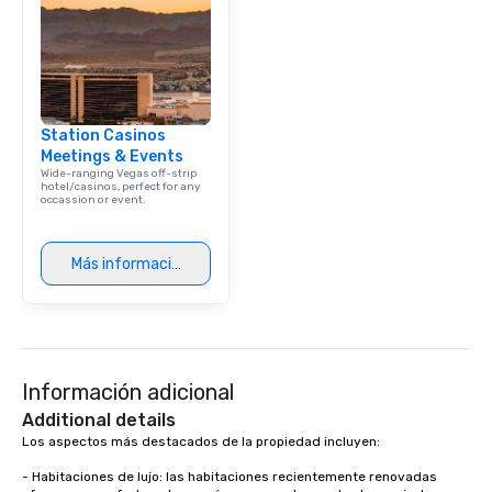
Station Casinos
Meetings & Events
Wide-ranging Vegas off-strip
hotel/casinos, perfect for any
occassion or event.
Más información
Información adicional
Additional details
Los aspectos más destacados de la propiedad incluyen:

- Habitaciones de lujo: las habitaciones recientemente renovadas 