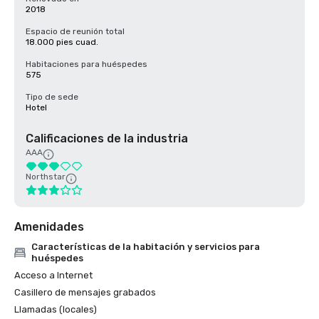
2018
Espacio de reunión total
18.000 pies cuad.
Habitaciones para huéspedes
575
Tipo de sede
Hotel
Calificaciones de la industria
AAA
Northstar
Amenidades
Características de la habitación y servicios para
huéspedes
Acceso a Internet
Casillero de mensajes grabados
Llamadas (locales)