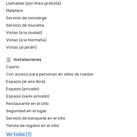
Llamadas (por línea gratuita)
Maletero
Servicio de concierge
Servicio de mucama
Vistas (a la ciudad)
Vistas (a la montaña)
Vistas (al jardín)
Instalaciones
Casino
Con acceso para personas en sillas de ruedas
Espacio (al aire libre)
Espacio (privado)
Espacio (semi-privado)
Restaurante en el sitio
Seguridad en el lugar
Servicio de banquete en el sitio
Tienda de regalos en el sitio
Ver todas (7)