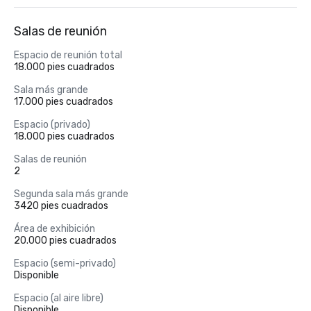
Salas de reunión
Espacio de reunión total
18.000 pies cuadrados
Sala más grande
17.000 pies cuadrados
Espacio (privado)
18.000 pies cuadrados
Salas de reunión
2
Segunda sala más grande
3420 pies cuadrados
Área de exhibición
20.000 pies cuadrados
Espacio (semi-privado)
Disponible
Espacio (al aire libre)
Disponible