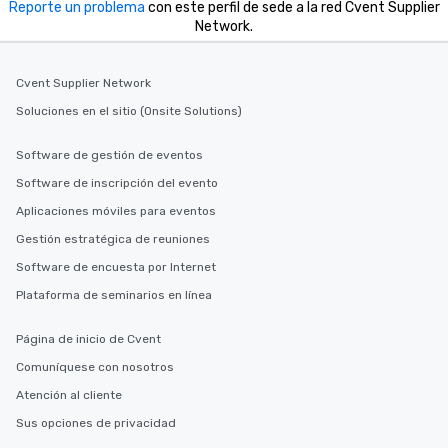
Reporte un problema
con este perfil de sede a la red Cvent Supplier
Network.
Cvent Supplier Network
Soluciones en el sitio (Onsite Solutions)
Software de gestión de eventos
Software de inscripción del evento
Aplicaciones móviles para eventos
Gestión estratégica de reuniones
Software de encuesta por Internet
Plataforma de seminarios en línea
Página de inicio de Cvent
Comuníquese con nosotros
Atención al cliente
Sus opciones de privacidad