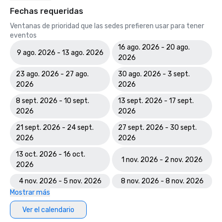
Fechas requeridas
Ventanas de prioridad que las sedes prefieren usar para tener
eventos
16 ago. 2026 - 20 ago.
9 ago. 2026 - 13 ago. 2026
2026
23 ago. 2026 - 27 ago.
30 ago. 2026 - 3 sept.
2026
2026
8 sept. 2026 - 10 sept.
13 sept. 2026 - 17 sept.
2026
2026
21 sept. 2026 - 24 sept.
27 sept. 2026 - 30 sept.
2026
2026
13 oct. 2026 - 16 oct.
1 nov. 2026 - 2 nov. 2026
2026
4 nov. 2026 - 5 nov. 2026
8 nov. 2026 - 8 nov. 2026
Mostrar más
Ver el calendario