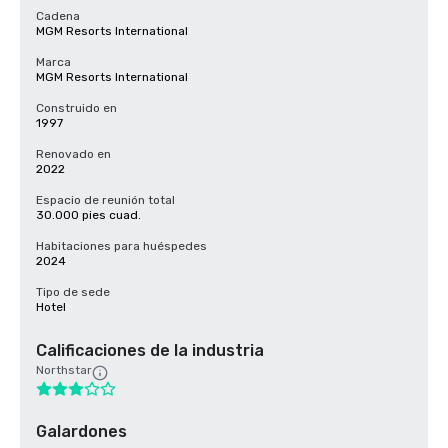
Cadena
MGM Resorts International
Marca
MGM Resorts International
Construido en
1997
Renovado en
2022
Espacio de reunión total
30.000 pies cuad.
Habitaciones para huéspedes
2024
Tipo de sede
Hotel
Calificaciones de la industria
Northstar
Galardones