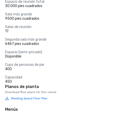
Espacio de reunión total
30.000 pies cuadrados
Sala más grande
9500 pies cuadrados
Salas de reunión
17
Segunda sala más grande
6467 pies cuadrados
Espacio (semi-privado)
Disponible
Cupo de personas de pie
400
Capacidad
450
Planos de planta
Download floor plans for this venue.
Meeting Space Floor Plan
Menús