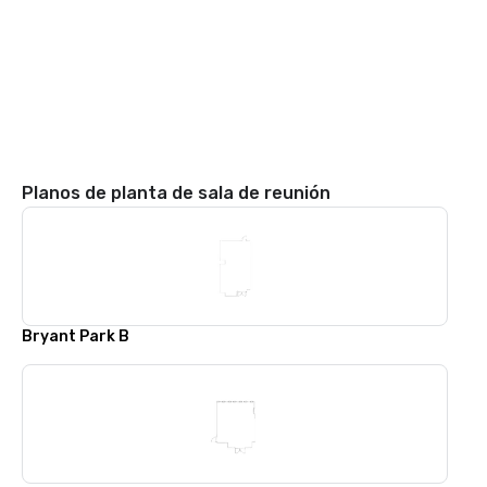
Planos de planta de sala de reunión
Bryant Park B