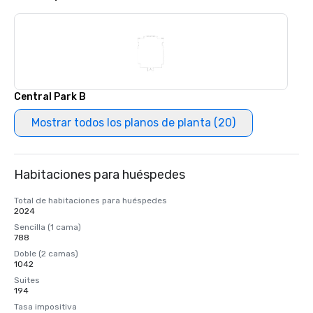
Central Park B
Mostrar todos los planos de planta (20)
Habitaciones para huéspedes
Total de habitaciones para huéspedes
2024
Sencilla (1 cama)
788
Doble (2 camas)
1042
Suites
194
Tasa impositiva