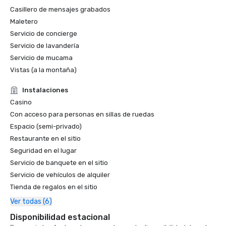
Casillero de mensajes grabados
Maletero
Servicio de concierge
Servicio de lavandería
Servicio de mucama
Vistas (a la montaña)
Instalaciones
Casino
Con acceso para personas en sillas de ruedas
Espacio (semi-privado)
Restaurante en el sitio
Seguridad en el lugar
Servicio de banquete en el sitio
Servicio de vehículos de alquiler
Tienda de regalos en el sitio
Ver todas (6)
Disponibilidad estacional