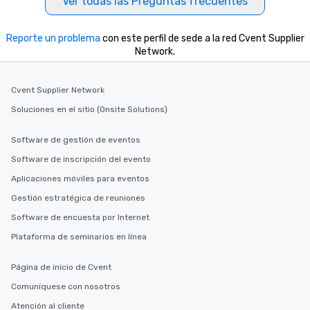
Ver todas las Preguntas frecuentes
Reporte un problema
con este perfil de sede a la red Cvent Supplier
Network.
Cvent Supplier Network
Soluciones en el sitio (Onsite Solutions)
Software de gestión de eventos
Software de inscripción del evento
Aplicaciones móviles para eventos
Gestión estratégica de reuniones
Software de encuesta por Internet
Plataforma de seminarios en línea
Página de inicio de Cvent
Comuníquese con nosotros
Atención al cliente