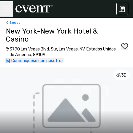
Sedes
New York-New York Hotel &
Casino
3790 Las Vegas Blvd. Sur, Las Vegas, NV, Estados Unidos
de América, 89109
Comuníquese con nosotros
3D