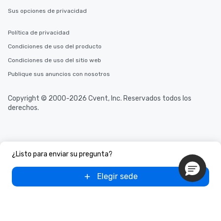
Sus opciones de privacidad
Política de privacidad
Condiciones de uso del producto
Condiciones de uso del sitio web
Publique sus anuncios con nosotros
Copyright © 2000-2026 Cvent, Inc. Reservados todos los
derechos.
¿Listo para enviar su pregunta?
Elegir sede