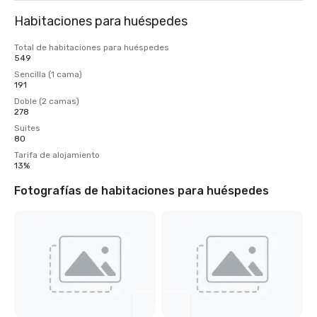
Habitaciones para huéspedes
Total de habitaciones para huéspedes
549
Sencilla (1 cama)
191
Doble (2 camas)
278
Suites
80
Tarifa de alojamiento
13%
Fotografías de habitaciones para huéspedes
Ver