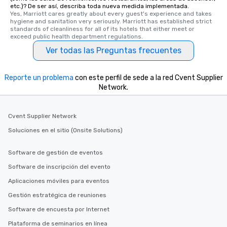
etc.)? De ser así, describa toda nueva medida implementada.
Yes, Marriott cares greatly about every guest's experience and takes 
hygiene and sanitation very seriously. Marriott has established strict 
standards of cleanliness for all of its hotels that either meet or 
exceed public health department regulations. 
Ver todas las Preguntas frecuentes
Reporte un problema
con este perfil de sede a la red Cvent Supplier
Network.
Cvent Supplier Network
Soluciones en el sitio (Onsite Solutions)
Software de gestión de eventos
Software de inscripción del evento
Aplicaciones móviles para eventos
Gestión estratégica de reuniones
Software de encuesta por Internet
Plataforma de seminarios en línea