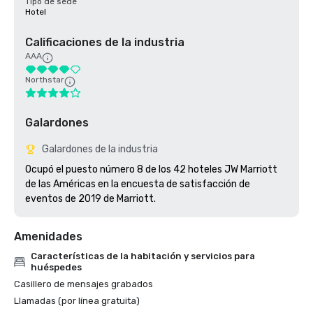
Tipo de sede
Hotel
Calificaciones de la industria
AAA
Northstar
Galardones
Galardones de la industria
Ocupó el puesto número 8 de los 42 hoteles JW Marriott 
de las Américas en la encuesta de satisfacción de 
eventos de 2019 de Marriott. 
Amenidades
Características de la habitación y servicios para
huéspedes
Casillero de mensajes grabados
Llamadas (por línea gratuita)