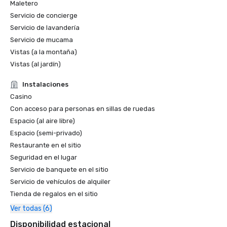
Maletero
Servicio de concierge
Servicio de lavandería
Servicio de mucama
Vistas (a la montaña)
Vistas (al jardín)
Instalaciones
Casino
Con acceso para personas en sillas de ruedas
Espacio (al aire libre)
Espacio (semi-privado)
Restaurante en el sitio
Seguridad en el lugar
Servicio de banquete en el sitio
Servicio de vehículos de alquiler
Tienda de regalos en el sitio
Ver todas (6)
Disponibilidad estacional