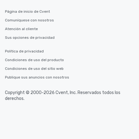
Página de inicio de Cvent
Comuníquese con nosotros
Atención al cliente
Sus opciones de privacidad
Política de privacidad
Condiciones de uso del producto
Condiciones de uso del sitio web
Publique sus anuncios con nosotros
Copyright © 2000-2026 Cvent, Inc. Reservados todos los
derechos.